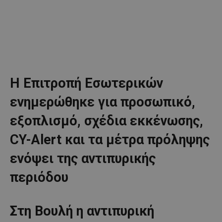
Η Επιτροπή Εσωτερικών
ενημερώθηκε για προσωπικό,
εξοπλισμό, σχέδια εκκένωσης,
CY-Alert και τα μέτρα πρόληψης
ενόψει της αντιπυρικής
περιόδου
Στη Βουλή η αντιπυρική