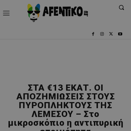
ΣΤΑ €13 ΕΚΑΤ. ΟΙ
ΑΠΟΖΗΜΙΩΣΕΙΣ ΣΤΟΥΣ
ΠΥΡΟΠΛΗΚΤΟΥΣ ΤΗΣ
ΛΕΜΕΣΟΥ – Στο
μικροσκόπιο η αντιπυρική