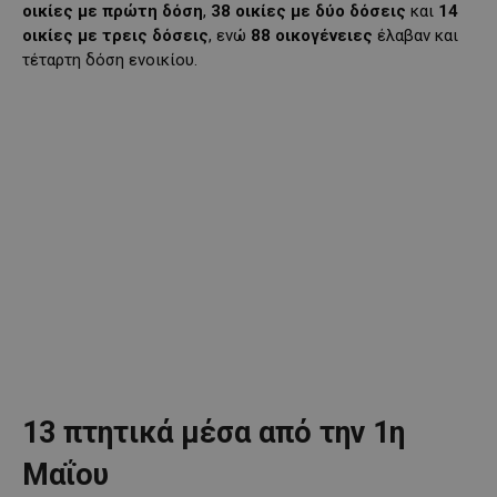
οικίες με πρώτη δόση
,
38 οικίες με δύο δόσεις
και
14
οικίες με τρεις δόσεις
, ενώ
88 οικογένειες
έλαβαν και
τέταρτη δόση ενοικίου.
13 πτητικά μέσα από την 1η
Μαΐου