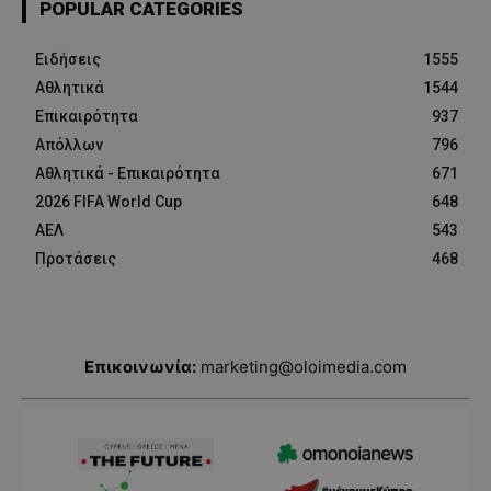
POPULAR CATEGORIES
Ειδήσεις
1555
Αθλητικά
1544
Επικαιρότητα
937
Απόλλων
796
Αθλητικά - Επικαιρότητα
671
2026 FIFA World Cup
648
ΑΕΛ
543
Προτάσεις
468
Επικοινωνία:
marketing@oloimedia.com