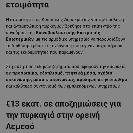
ετοιμότητα
Η ετοιμότητα της Κυπριακής Δημοκρατίας για την πρόληψη
και αντιμετώπιση πυρκαγιών βρέθηκε στο επίκεντρο της
συνεδρίας της
Κοινοβουλευτικής Επιτροπής
Εσωτερικών
, με τις αρμόδιες υπηρεσίες να παρουσιάζουν
τα διαθέσιμα μέσα, τις ενέργειες που έγιναν μέχρι σήμερα
και τις εκκρεμότητες που παραμένουν.
Στη συζήτηση τέθηκαν ζητήματα που αφορούν την επάρκεια
σε
προσωπικό, εξοπλισμό, πτητικά μέσα, σχέδια
εκκένωσης, μέσα επικοινωνίας, πρόληψη στην ύπαιθρο
και καλύτερο συντονισμό των εμπλεκόμενων υπηρεσιών.
€13 εκατ. σε αποζημιώσεις για
την πυρκαγιά στην ορεινή
Λεμεσό