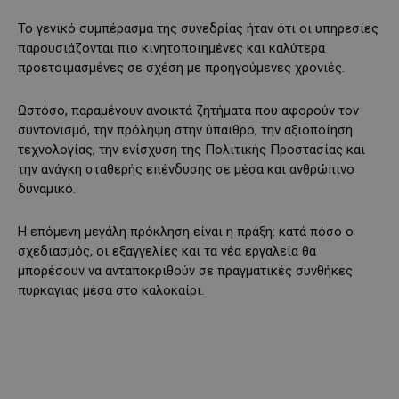
Το γενικό συμπέρασμα της συνεδρίας ήταν ότι οι υπηρεσίες
παρουσιάζονται πιο κινητοποιημένες και καλύτερα
προετοιμασμένες σε σχέση με προηγούμενες χρονιές.
Ωστόσο, παραμένουν ανοικτά ζητήματα που αφορούν τον
συντονισμό, την πρόληψη στην ύπαιθρο, την αξιοποίηση
τεχνολογίας, την ενίσχυση της Πολιτικής Προστασίας και
την ανάγκη σταθερής επένδυσης σε μέσα και ανθρώπινο
δυναμικό.
Η επόμενη μεγάλη πρόκληση είναι η πράξη: κατά πόσο ο
σχεδιασμός, οι εξαγγελίες και τα νέα εργαλεία θα
μπορέσουν να ανταποκριθούν σε πραγματικές συνθήκες
πυρκαγιάς μέσα στο καλοκαίρι.