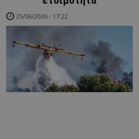
ετοιμότητα
25/06/2026 - 17:22