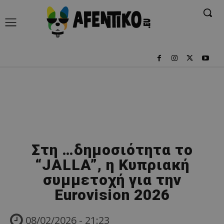
Στη …δημοσιότητα το
“JALLA”, η Κυπριακή
συμμετοχή για την
Eurovision 2026
08/02/2026 - 21:23