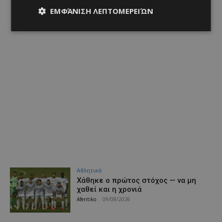
ΕΜΦΆΝΙΣΗ ΛΕΠΤΟΜΕΡΕΙΏΝ
Αθλητικά
Χάθηκε ο πρώτος στόχος — να μη
χαθεί και η χρονιά
Afentiko
-
09/08/2026