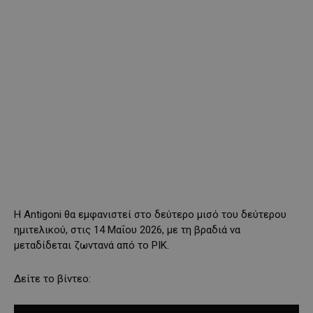
Η Antigoni θα εμφανιστεί στο δεύτερο μισό του δεύτερου
ημιτελικού, στις 14 Μαΐου 2026, με τη βραδιά να
μεταδίδεται ζωντανά από το ΡΙΚ.
Δείτε το βίντεο: