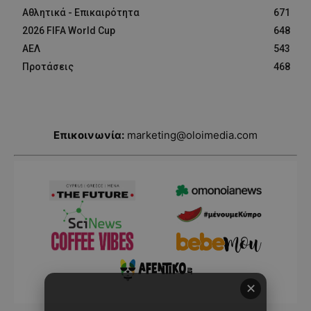
Αθλητικά - Επικαιρότητα
671
2026 FIFA World Cup
648
ΑΕΛ
543
Προτάσεις
468
Επικοινωνία:
marketing@oloimedia.com
✕