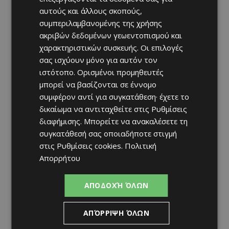
αυτούς και άλλους σκοπούς,
συμπεριλαμβανομένης της χρήσης
ακριβών δεδομένων γεωεντοπισμού και
χαρακτηριστικών συσκευής. Οι επιλογές
σας ισχύουν μόνο για αυτόν τον
ιστότοπο. Ορισμένοι προμηθευτές
μπορεί να βασίζονται σε έννομο
συμφέρον αντί για συγκατάθεση· έχετε το
δικαίωμα να αντιταχθείτε στις
Ρυθμίσεις
διαφήμισης
. Μπορείτε να ανακαλέσετε τη
συγκατάθεσή σας οποιαδήποτε στιγμή
στις
Ρυθμίσεις cookies
.
Πολιτική
Απορρήτου
ΑΠΟΔΟΧΉ ΌΛΩΝ
ΑΠΌΡΡΙΨΗ ΌΛΩΝ