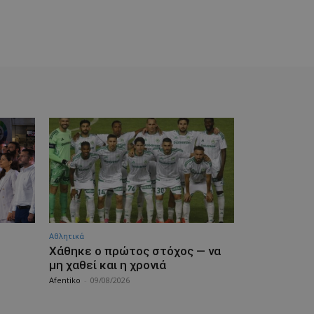
Αθλητικά
Χάθηκε ο πρώτος στόχος — να
μη χαθεί και η χρονιά
Afentiko
-
09/08/2026