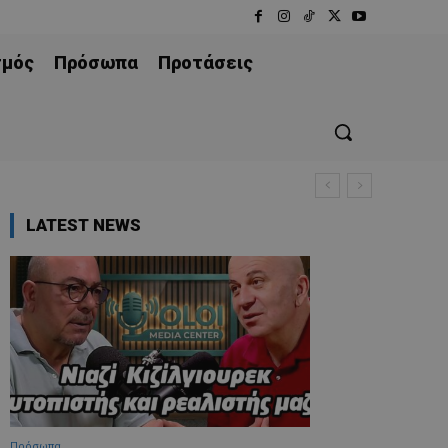
σμός
Πρόσωπα
Προτάσεις
LATEST NEWS
Πρόσωπα