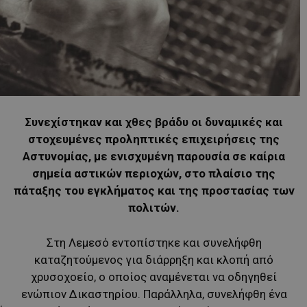
Συνεχίστηκαν και χθες βράδυ οι δυναμικές και
στοχευμένες προληπτικές επιχειρήσεις της
Αστυνομίας, με ενισχυμένη παρουσία σε καίρια
σημεία αστικών περιοχών, στο πλαίσιο της
πάταξης του εγκλήματος και της προστασίας των
πολιτών.
Στη Λεμεσό εντοπίστηκε και συνελήφθη
καταζητούμενος για διάρρηξη και κλοπή από
χρυσοχοείο, ο οποίος αναμένεται να οδηγηθεί
ενώπιον Δικαστηρίου. Παράλληλα, συνελήφθη ένα