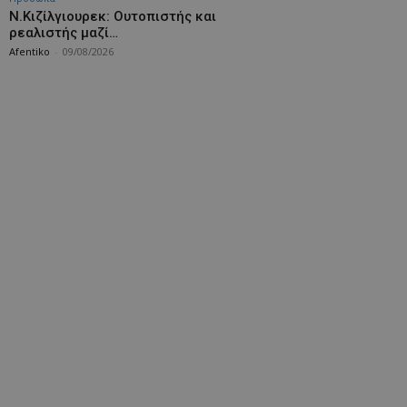
Ν.Κιζίλγιουρεκ: Ουτοπιστής και
ρεαλιστής μαζί…
Afentiko
-
09/08/2026