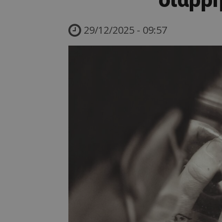
29/12/2025 - 09:57