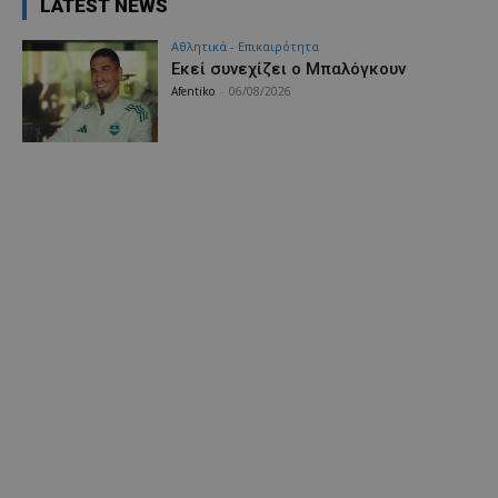
LATEST NEWS
Αθλητικά - Επικαιρότητα
Εκεί συνεχίζει ο Μπαλόγκουν
Afentiko
-
06/08/2026