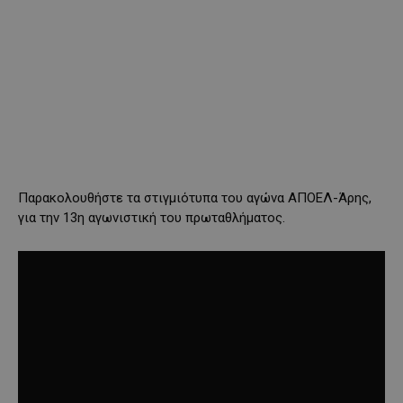
Παρακολουθήστε τα στιγμιότυπα του αγώνα ΑΠΟΕΛ-Άρης,
για την 13η αγωνιστική του πρωταθλήματος.