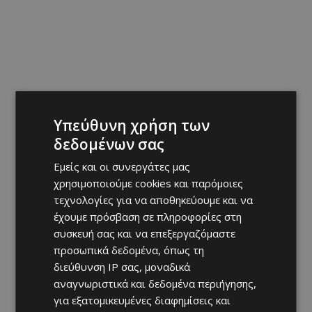
Υπεύθυνη χρήση των
δεδομένων σας
Εμείς και οι συνεργάτες μας
χρησιμοποιούμε cookies και παρόμοιες
τεχνολογίες για να αποθηκεύουμε και να
έχουμε πρόσβαση σε πληροφορίες στη
συσκευή σας και να επεξεργαζόμαστε
προσωπικά δεδομένα, όπως τη
διεύθυνση IP σας, μοναδικά
αναγνωριστικά και δεδομένα περιήγησης,
για εξατομικευμένες διαφημίσεις και