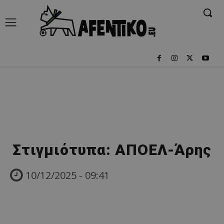
Στιγμιότυπα: ΑΠΟΕΛ-Άρης
10/12/2025 - 09:41