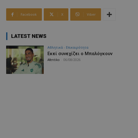
Facebook
X
Viber
LATEST NEWS
Αθλητικά - Επικαιρότητα
Εκεί συνεχίζει ο Μπαλόγκουν
Afentiko
-
06/08/2026