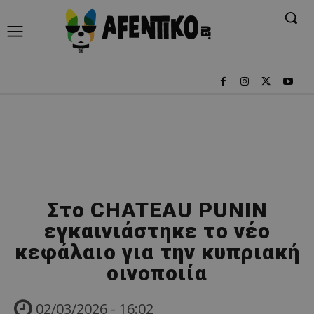
Στο CHATEAU PUNIN
εγκαινιάστηκε το νέο
κεφάλαιο για την κυπριακή
οινοποιία
02/03/2026 - 16:02