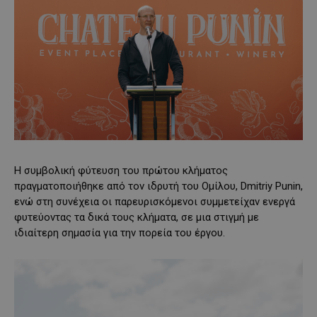
Η συμβολική φύτευση του πρώτου κλήματος
πραγματοποιήθηκε από τον ιδρυτή του Ομίλου, Dmitriy Punin,
ενώ στη συνέχεια οι παρευρισκόμενοι συμμετείχαν ενεργά
φυτεύοντας τα δικά τους κλήματα, σε μια στιγμή με
ιδιαίτερη σημασία για την πορεία του έργου.