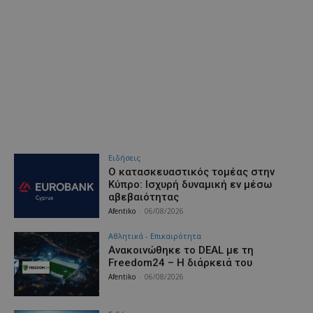
Ειδήσεις
Ο κατασκευαστικός τομέας στην
Κύπρο: Ισχυρή δυναμική εν μέσω
αβεβαιότητας
Afentiko
-
06/08/2026
Αθλητικά - Επικαιρότητα
Ανακοινώθηκε το DEAL με τη
Freedom24 – Η διάρκειά του
Afentiko
-
06/08/2026