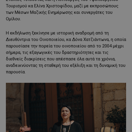
Τουρισμού κα Ελίνα Χριστοφίδου, μαζί με εκπροσώπους
των Μέσων Μαζικής Ενημέρωσης και συνεργάτες του
Ομίλου.
Η εκδήλωση ξεκίνησε με ιστορική αναδρομή από τη
Διευθύντρια του Οινοποιείου, κα Δόνα Χατζιάντωνα, η οποία
παρουσίασε την πορεία του οινοποιείου από το 2004 μέχρι
σήμερα, τις εξαγωγικές του δραστηριότητες και τις
διεθνείς διακρίσεις που απέσπασε όλα αυτά τα χρόνια,
αναδεικνύοντας τη σταθερή του εξέλιξη και τη δυναμική του
παρουσία.