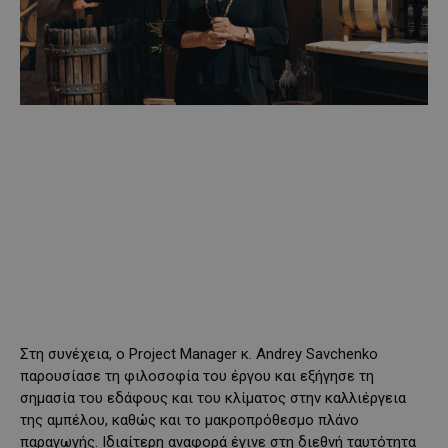
Στη συνέχεια, ο Project Manager κ. Andrey Savchenko
παρουσίασε τη φιλοσοφία του έργου και εξήγησε τη
σημασία του εδάφους και του κλίματος στην καλλιέργεια
της αμπέλου, καθώς και το μακροπρόθεσμο πλάνο
παραγωγής. Ιδιαίτερη αναφορά έγινε στη διεθνή ταυτότητα