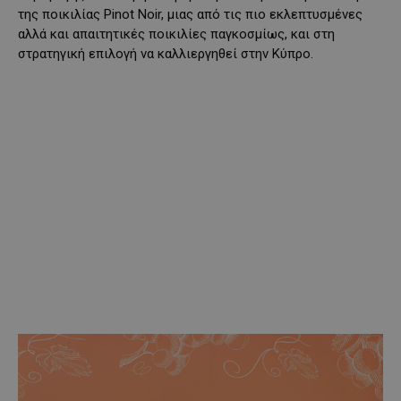
της ποικιλίας Pinot Noir, μιας από τις πιο εκλεπτυσμένες
αλλά και απαιτητικές ποικιλίες παγκοσμίως, και στη
στρατηγική επιλογή να καλλιεργηθεί στην Κύπρο.