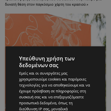
δυνατή θέση στον παγκόσμιο χάρτη του κρασιού.»
Υπεύθυνη χρήση των
δεδομένων σας
Εμείς και οι συνεργάτες μας
χρησιμοποιούμε cookies και παρόμοιες
τεχνολογίες για να αποθηκεύουμε και να
έχουμε πρόσβαση σε πληροφορίες στη
συσκευή σας και να επεξεργαζόμαστε
προσωπικά δεδομένα, όπως τη
διεύθυνση IP σας, μοναδικά