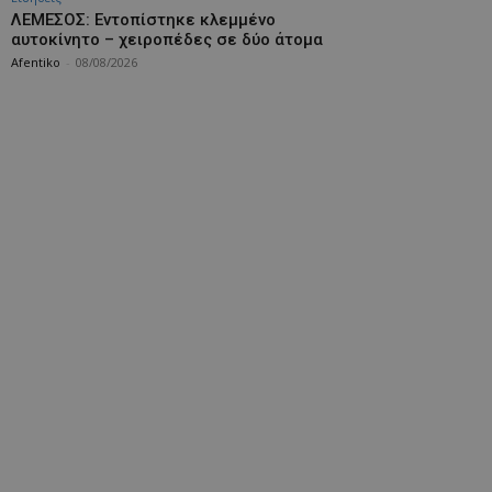
ΛΕΜΕΣΟΣ: Εντοπίστηκε κλεμμένο
αυτοκίνητο – χειροπέδες σε δύο άτομα
Afentiko
-
08/08/2026