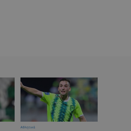
Αθλητικά