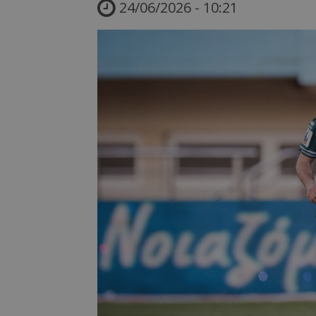
24/06/2026 - 10:21