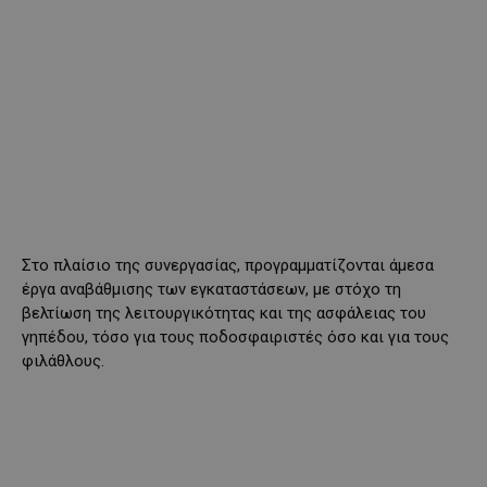
Στο πλαίσιο της συνεργασίας, προγραμματίζονται άμεσα
έργα αναβάθμισης των εγκαταστάσεων, με στόχο τη
βελτίωση της λειτουργικότητας και της ασφάλειας του
γηπέδου, τόσο για τους ποδοσφαιριστές όσο και για τους
φιλάθλους.