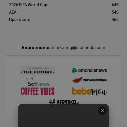
2026 FIFA World Cup
648
ΑΕΛ
540
Προτάσεις
465
Επικοινωνία:
marketing@oloimedia.com
✕