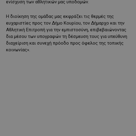
ενίσχυση των αθλητικών μας υποδομών.
Η διοίκηση της ομάδας μας εκφράζει τις θερμές της
ευχαριστίες προς τον Δήμο Κουρίου, τον Δήμαρχο και την
Αθλητική Επιτροπή για την εμπιστοσύνη, επιβεβαιώνοντας
δια μέσου των υπογραφών τη δέσμευση τους για υπεύθυνη
διαχείριση και συνεχή πρόοδο προς όφελος της τοπικής
κοινωνίας».