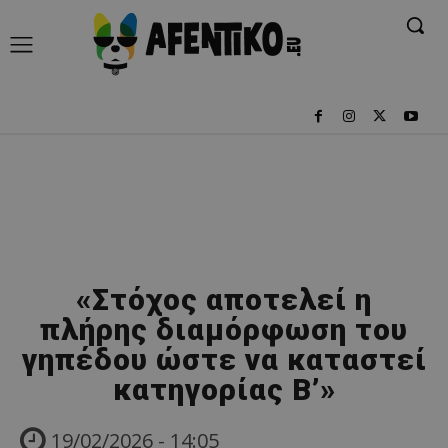
«Στόχος αποτελεί η
πλήρης διαμόρφωση του
γηπέδου ώστε να καταστεί
κατηγορίας Β’»
19/02/2026 - 14:05