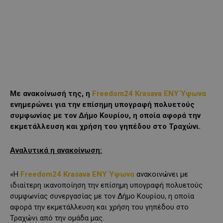
Με ανακοίνωσή της, η
Freedom24 Krasava ENY Ύψωνα
ενημερώνει για την επίσημη υπογραφή πολυετούς
συμφωνίας με τον Δήμο Κουρίου, η οποία αφορά την
εκμετάλλευση και χρήση του γηπέδου στο Τραχώνι.
Αναλυτικά η ανακοίνωση:
«Η
Freedom24 Krasava ENY Ύψωνα
ανακοινώνει με
ιδιαίτερη ικανοποίηση την επίσημη υπογραφή πολυετούς
συμφωνίας συνεργασίας με τον Δήμο Κουρίου, η οποία
αφορά την εκμετάλλευση και χρήση του γηπέδου στο
Τραχώνι από την ομάδα μας.