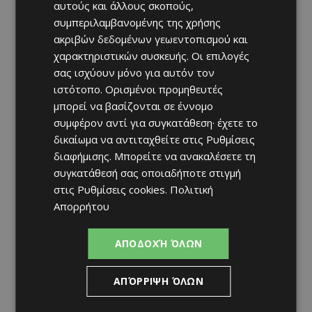
αυτούς και άλλους σκοπούς,
συμπεριλαμβανομένης της χρήσης
ακριβών δεδομένων γεωεντοπισμού και
χαρακτηριστικών συσκευής. Οι επιλογές
σας ισχύουν μόνο για αυτόν τον
ιστότοπο. Ορισμένοι προμηθευτές
μπορεί να βασίζονται σε έννομο
συμφέρον αντί για συγκατάθεση· έχετε το
δικαίωμα να αντιταχθείτε στις
Ρυθμίσεις
διαφήμισης
. Μπορείτε να ανακαλέσετε τη
συγκατάθεσή σας οποιαδήποτε στιγμή
στις
Ρυθμίσεις cookies
.
Πολιτική
Απορρήτου
ΑΠΟΔΟΧΉ ΌΛΩΝ
ΑΠΌΡΡΙΨΗ ΌΛΩΝ