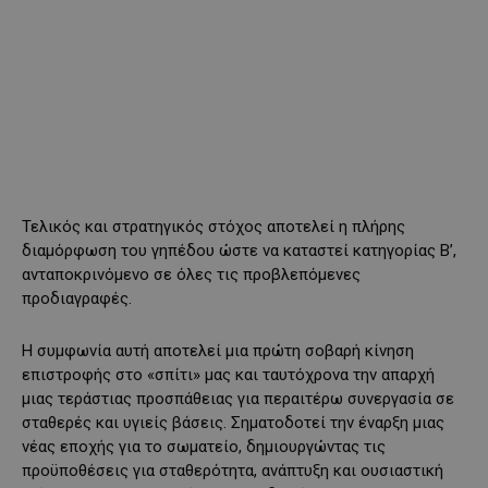
Τελικός και στρατηγικός στόχος αποτελεί η πλήρης
διαμόρφωση του γηπέδου ώστε να καταστεί κατηγορίας Β’,
ανταποκρινόμενο σε όλες τις προβλεπόμενες
προδιαγραφές.
Η συμφωνία αυτή αποτελεί μια πρώτη σοβαρή κίνηση
επιστροφής στο «σπίτι» μας και ταυτόχρονα την απαρχή
μιας τεράστιας προσπάθειας για περαιτέρω συνεργασία σε
σταθερές και υγιείς βάσεις. Σηματοδοτεί την έναρξη μιας
νέας εποχής για το σωματείο, δημιουργώντας τις
προϋποθέσεις για σταθερότητα, ανάπτυξη και ουσιαστική