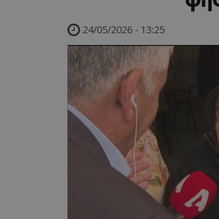
24/05/2026 - 13:25