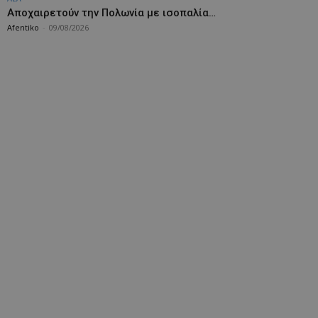
Aποχαιρετούν την Πολωνία με ισοπαλία…
Afentiko
-
09/08/2026