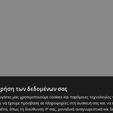
χρήση των δεδομένων σας
εργάτες μας χρησιμοποιούμε cookies και παρόμοιες τεχνολογίες 
ι να έχουμε πρόσβαση σε πληροφορίες στη συσκευή σας και να
ένα, όπως τη διεύθυνση IP σας, μοναδικά αναγνωριστικά και 