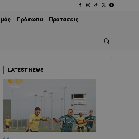
σμός
Πρόσωπα
Προτάσεις
LATEST NEWS
ΑΕΛ