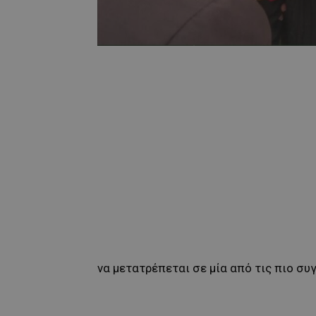
να μετατρέπεται σε μία από τις πιο συγ