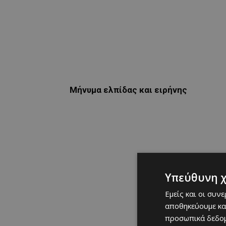
Μήνυμα ελπίδας και ειρήνης
Υπεύθυνη 
Εμείς και οι συν
αποθηκεύουμε κα
προσωπικά δεδομ