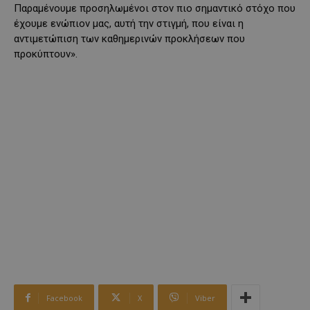
Παραμένουμε προσηλωμένοι στον πιο σημαντικό στόχο που
έχουμε ενώπιον μας, αυτή την στιγμή, που είναι η
αντιμετώπιση των καθημερινών προκλήσεων που
προκύπτουν».
Facebook
X
Viber