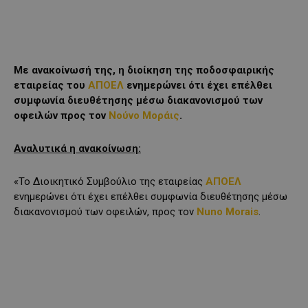
Με ανακοίνωσή της, η διοίκηση της ποδοσφαιρικής
εταιρείας του
ΑΠΟΕΛ
ενημερώνει ότι έχει επέλθει
συμφωνία διευθέτησης μέσω διακανονισμού των
οφειλών προς τον
Νούνο Μοράις
.
Αναλυτικά η ανακοίνωση
:
«Το Διοικητικό Συμβούλιο της εταιρείας
ΑΠΟΕΛ
ενημερώνει ότι έχει επέλθει συμφωνία διευθέτησης μέσω
διακανονισμού των οφειλών, προς τον
Nuno Morais
.