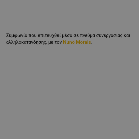
Συμφωνία που επιτευχθεί μέσα σε πνεύμα συνεργασίας και
αλληλοκατανόησης, με τον
Nuno Morais
.