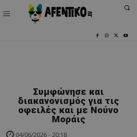
Συμφώνησε και
διακανονισμός για τις
οφειλές και με Νούνο
Μοράις
04/06/2026 - 20:18