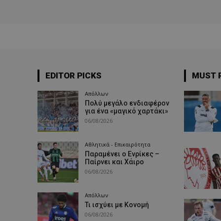
EDITOR PICKS
MUST 
Απόλλων
Πολύ μεγάλο ενδιαφέρον
για ένα «μαγικό χαρτάκι»
06/08/2026
Αθλητικά - Επικαιρότητα
Παραμένει ο Ενρίκες –
Παίρνει και Χάιρο
06/08/2026
Απόλλων
Τι ισχύει με Κονομή
06/08/2026