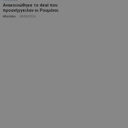
Aνακοινώθηκε το deal που
προανήγγειλαν οι Ρουμάνοι
Afentiko
-
08/08/2026