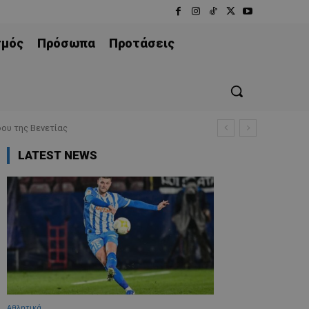
σμός
Πρόσωπα
Προτάσεις
ου της Βενετίας
LATEST NEWS
Αθλητικά