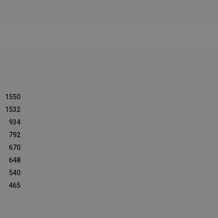
1550
1532
934
792
670
648
540
465