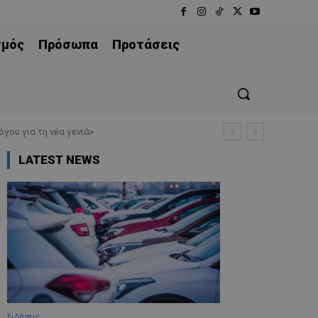
σμός
Πρόσωπα
Προτάσεις
γου για τη νέα γενιά»
LATEST NEWS
Ειδήσεις