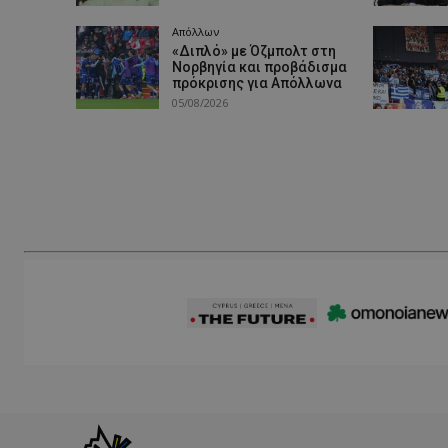
Απόλλων
«Διπλό» με Όζμπολτ στη
Νορβηγία και προβάδισμα
πρόκρισης για Απόλλωνα
05/08/2026