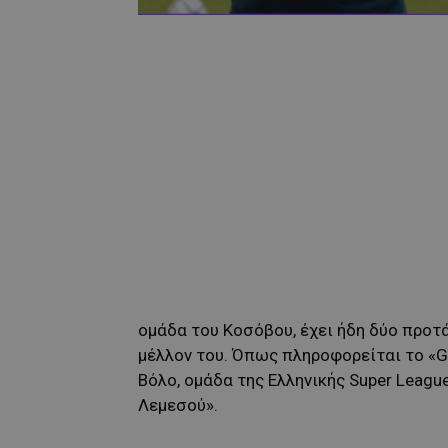
ομάδα του Κοσόβου, έχει ήδη δύο προτά
μέλλον του. Όπως πληροφορείται το «Ga
Βόλο, ομάδα της Ελληνικής Super Leagu
Λεμεσού».