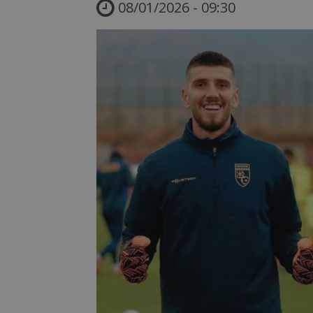
08/01/2026 - 09:30