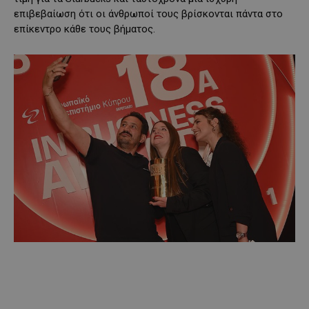
επιβεβαίωση ότι οι άνθρωποί τους βρίσκονται πάντα στο
επίκεντρο κάθε τους βήματος.