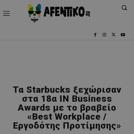
Τα Starbucks ξεχώρισαν
στα 18α IN Business
Awards με το βραβείο
«Best Workplace /
Εργοδότης Προτίμησης»