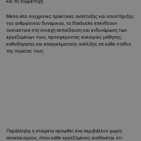
και τη συμμετοχή.
Μέσα από σύγχρονες πρακτικές ανάπτυξης και υποστήριξης
του ανθρώπινου δυναμικού, τα Starbucks επενδύουν
ουσιαστικά στη συνεχή εκπαίδευση και ενδυνάμωση των
εργαζομένων τους, προσφέροντας ευκαιρίες μάθησης,
καθοδήγησης και επαγγελματικής ανέλιξης σε κάθε στάδιο
της πορείας τους.
Παράλληλα, η εταιρεία προωθεί ένα περιβάλλον χωρίς
αποκλεισμούς, όπου κάθε εργαζόμενος αισθάνεται ότι