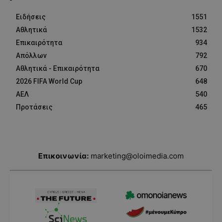
Ειδήσεις
1551
Αθλητικά
1532
Επικαιρότητα
934
Απόλλων
792
Αθλητικά - Επικαιρότητα
670
2026 FIFA World Cup
648
ΑΕΛ
540
Προτάσεις
465
Επικοινωνία:
marketing@oloimedia.com