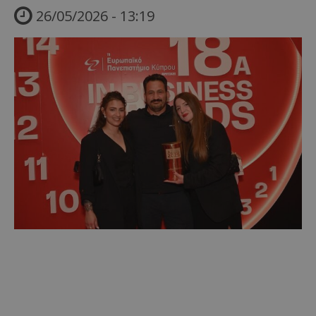
26/05/2026 - 13:19