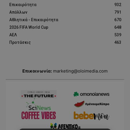
Επικαιρότητα
932
Απόλλων
791
Αθλητικά - Επικαιρότητα
670
2026 FIFA World Cup
648
ΑΕΛ
539
Προτάσεις
463
Επικοινωνία:
marketing@oloimedia.com