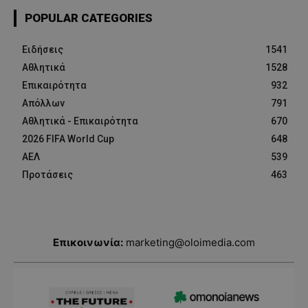
POPULAR CATEGORIES
Ειδήσεις
1541
Αθλητικά
1528
Επικαιρότητα
932
Απόλλων
791
Αθλητικά - Επικαιρότητα
670
2026 FIFA World Cup
648
ΑΕΛ
539
Προτάσεις
463
Επικοινωνία:
marketing@oloimedia.com