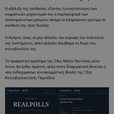
Η εξέλιξη της υπόθεσης «Σάντη», η κινητοποίηση των
κομματικών μηχανισμών και η συμπεριφορά των
αναποφάσιστων μπορούν ακόμη να επηρεάσουν κρίσιμα τη
σύνθεση της νέας Βουλής.
Η Κύπρος ίσως να μην αλλάζει την κορυφή του πολιτικού
της συστήματος, αλλά αλλάζει ξεκάθαρα τη δομή του
κοινοβουλίου της.
Το πραγματικό ερώτημα της 24ης Μαΐου δεν είναι μόνο
ποιος θα έρθει πρώτος, αλλά πόσο διαφορετική θα είναι η
νέα, ενδεχομένως εννιακομματική, Βουλή της 12ης
Κοινοβουλευτικής Περιόδου.