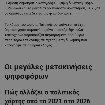
Η Άμεση Δημοκρατία καταγράφει υψηλή δυνητική ψήφο
8,7%, αλλά και το μεγαλύτερο ποσοστό αρνητισμού, με 75,2%
να δηλώνουν ότι δεν θα την ψήφιζαν ποτέ.
Το κόμμα του Φειδία Παναγιώτου φαίνεται να έχει
δημιουργήσει συμπαγή πυρήνα υποστήριξης, αλλά
ταυτόχρονα παρουσιάζει περιορισμένα περιθώρια
περαιτέρω επέκτασης σε σχέση με τη δυναμική που
κατέγραψε στις Ευρωεκλογές.
Οι μεγάλες μετακινήσεις
ψηφοφόρων
Πώς αλλάζει ο πολιτικός
χάρτης από το 2021 στο 2026