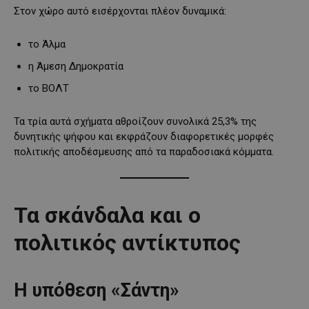
Στον χώρο αυτό εισέρχονται πλέον δυναμικά:
το Άλμα
η Άμεση Δημοκρατία
το ΒΟΛΤ
Τα τρία αυτά σχήματα αθροίζουν συνολικά 25,3% της
δυνητικής ψήφου και εκφράζουν διαφορετικές μορφές
πολιτικής αποδέσμευσης από τα παραδοσιακά κόμματα.
Τα σκάνδαλα και ο
πολιτικός αντίκτυπος
Η υπόθεση «Σάντη»