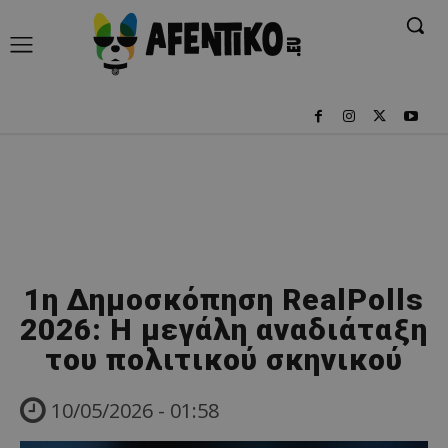
1η Δημοσκόπηση RealPolls
2026: Η μεγάλη αναδιάταξη
του πολιτικού σκηνικού
10/05/2026 - 01:58