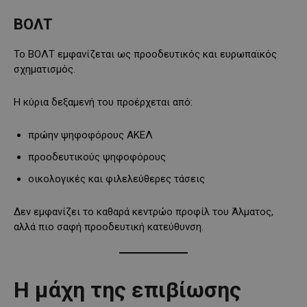
ΒΟΛΤ
Το ΒΟΛΤ εμφανίζεται ως προοδευτικός και ευρωπαϊκός
σχηματισμός.
Η κύρια δεξαμενή του προέρχεται από:
πρώην ψηφοφόρους ΑΚΕΛ
προοδευτικούς ψηφοφόρους
οικολογικές και φιλελεύθερες τάσεις
Δεν εμφανίζει το καθαρά κεντρώο προφίλ του Άλματος,
αλλά πιο σαφή προοδευτική κατεύθυνση.
Η μάχη της επιβίωσης