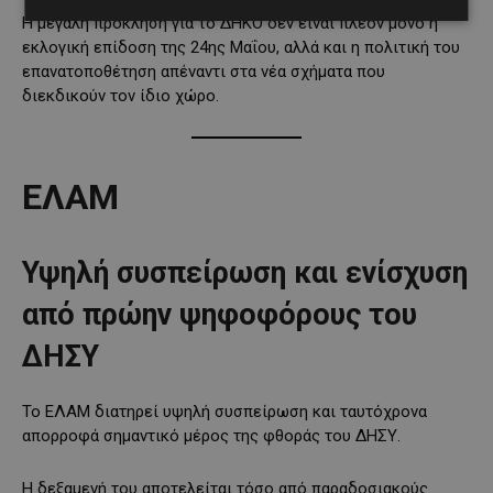
Η μεγάλη πρόκληση για το ΔΗΚΟ δεν είναι πλέον μόνο η
εκλογική επίδοση της 24ης Μαΐου, αλλά και η πολιτική του
επανατοποθέτηση απέναντι στα νέα σχήματα που
διεκδικούν τον ίδιο χώρο.
ΕΛΑΜ
Υψηλή συσπείρωση και ενίσχυση
από πρώην ψηφοφόρους του
ΔΗΣΥ
Το ΕΛΑΜ διατηρεί υψηλή συσπείρωση και ταυτόχρονα
απορροφά σημαντικό μέρος της φθοράς του ΔΗΣΥ.
Η δεξαμενή του αποτελείται τόσο από παραδοσιακούς