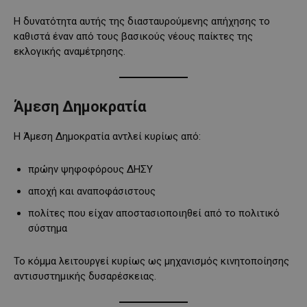
Η δυνατότητα αυτής της διασταυρούμενης απήχησης το
καθιστά έναν από τους βασικούς νέους παίκτες της
εκλογικής αναμέτρησης.
Άμεση Δημοκρατία
Η Άμεση Δημοκρατία αντλεί κυρίως από:
πρώην ψηφοφόρους ΔΗΣΥ
αποχή και αναποφάσιστους
πολίτες που είχαν αποστασιοποιηθεί από το πολιτικό
σύστημα
Το κόμμα λειτουργεί κυρίως ως μηχανισμός κινητοποίησης
αντισυστημικής δυσαρέσκειας.