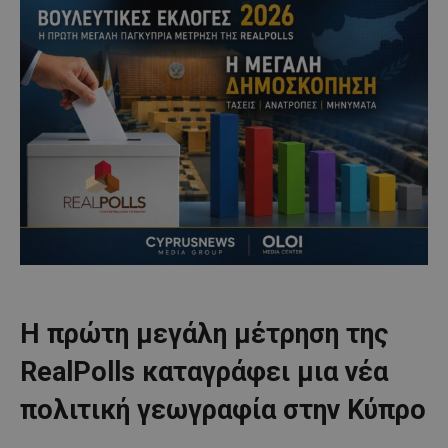
Η πρώτη μεγάλη μέτρηση της
RealPolls καταγράφει μια νέα
πολιτική γεωγραφία στην Κύπρο