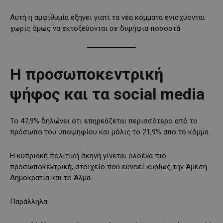
Αυτή η αμφιθυμία εξηγεί γιατί τα νέα κόμματα ενισχύονται
χωρίς όμως να εκτοξεύονται σε διψήφια ποσοστά.
Η προσωποκεντρική
ψήφος και τα social media
Το 47,9% δηλώνει ότι επηρεάζεται περισσότερο από το
πρόσωπο του υποψηφίου και μόλις το 21,9% από το κόμμα.
Η κυπριακή πολιτική σκηνή γίνεται ολοένα πιο
προσωποκεντρική, στοιχείο που ευνοεί κυρίως την Άμεση
Δημοκρατία και το Άλμα.
Παράλληλα: