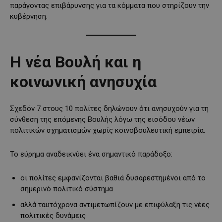
παράγοντας επιβάρυνσης για τα κόμματα που στηρίζουν την
κυβέρνηση.
Η νέα Βουλή και η
κοινωνική ανησυχία
Σχεδόν 7 στους 10 πολίτες δηλώνουν ότι ανησυχούν για τη
σύνθεση της επόμενης Βουλής λόγω της εισόδου νέων
πολιτικών σχηματισμών χωρίς κοινοβουλευτική εμπειρία.
Το εύρημα αναδεικνύει ένα σημαντικό παράδοξο:
οι πολίτες εμφανίζονται βαθιά δυσαρεστημένοι από το
σημερινό πολιτικό σύστημα
αλλά ταυτόχρονα αντιμετωπίζουν με επιφύλαξη τις νέες
πολιτικές δυνάμεις