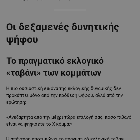
Οι δεξαμενές δυνητικής
ψήφου
Το πραγματικό εκλογικό
«ταβάνι» των κομμάτων
Η πιο ουσιαστική εικόνα της εκλογικής δυναμικής δεν
προκύπτει μόνο από την πρόθεση ψήφου, αλλά από την
ερώτηση:
«Ανεξάρτητα από την μέχρι τώρα επιλογή σας, πόσο πιθανό
είναι να ψηφίσετε το Χ κόμμα;»
Η απάντηση αποτυπώνει το πραγματικό εκλογικό ταβάνι