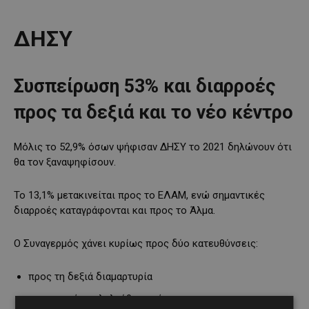
ΔΗΣΥ
Συσπείρωση 53% και διαρροές
προς τα δεξιά και το νέο κέντρο
Μόλις το 52,9% όσων ψήφισαν ΔΗΣΥ το 2021 δηλώνουν ότι
θα τον ξαναψηφίσουν.
Το 13,1% μετακινείται προς το ΕΛΑΜ, ενώ σημαντικές
διαρροές καταγράφονται και προς το Άλμα.
Ο Συναγερμός χάνει κυρίως προς δύο κατευθύνσεις:
προς τη δεξιά διαμαρτυρία
προς το νέο φιλελεύθερο κέντρο