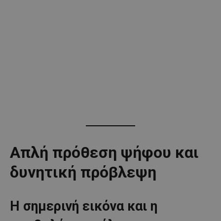
Απλή πρόθεση ψήφου και
δυνητική πρόβλεψη
Η σημερινή εικόνα και η