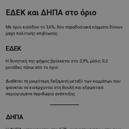
ΕΔΕΚ και ΔΗΠΑ στο όριο
Με όριο εισόδου το 3,6%, δύο παραδοσιακά κόμματα δίνουν
μάχη πολιτικής επιβίωσης.
ΕΔΕΚ
Η δυνητική της ψήφος βρίσκεται στο 3,9%, μόλις 0,3
μονάδες πάνω από το όριο.
Διαθέτει τη μικρότερη δεξαμενή μεταξύ των κομμάτων που
φαίνεται να εισέρχονται στη Βουλή και εξαιρετικά
περιορισμένα περιθώρια ανάπτυξης.
ΔΗΠΑ