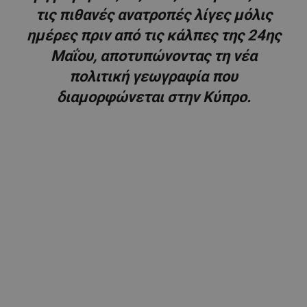
τις πιθανές ανατροπές λίγες μόλις
ημέρες πριν από τις κάλπες της 24ης
Μαΐου, αποτυπώνοντας τη νέα
πολιτική γεωγραφία που
διαμορφώνεται στην Κύπρο.