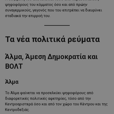
ψηφοφόρους του κόμματος όσο και από πρώην
συναγερμικούς, γεγονός που του επιτρέπει να διευρύνει
σταδιακά την επιρροή του.
Τα νέα πολιτικά ρεύματα
Άλμα, Άμεση Δημοκρατία και
ΒΟΛΤ
Άλμα
Το Άλμα φαίνεται να προσελκύει ψηφοφόρους από
διαφορετικές πολιτικές αφετηρίες, τόσο από την
Κεντροαριστερά όσο και από τον χώρο του Κέντρου και της
Κεντροδεξιάς.