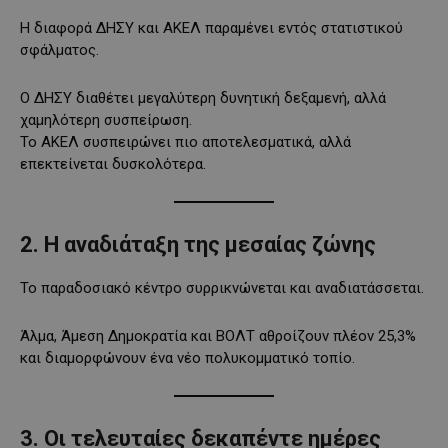
Η διαφορά ΔΗΣΥ και ΑΚΕΛ παραμένει εντός στατιστικού
σφάλματος.
Ο ΔΗΣΥ διαθέτει μεγαλύτερη δυνητική δεξαμενή, αλλά
χαμηλότερη συσπείρωση.
Το ΑΚΕΛ συσπειρώνει πιο αποτελεσματικά, αλλά
επεκτείνεται δυσκολότερα.
2. Η αναδιάταξη της μεσαίας ζώνης
Το παραδοσιακό κέντρο συρρικνώνεται και αναδιατάσσεται.
Άλμα, Άμεση Δημοκρατία και ΒΟΛΤ αθροίζουν πλέον 25,3%
και διαμορφώνουν ένα νέο πολυκομματικό τοπίο.
3. Οι τελευταίες δεκαπέντε ημέρες