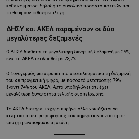
κάθε κόμματος, δηλαδή το συνολικό ποσοστό πολιτών που
το θεωρούν πιθανή επιλογή.
ΔΗΣΥ και ΑΚΕΛ παραμένουν οι δύο
μεγαλύτερες δεξαμενές
Ο ΔΗΣΥ διαθέτει τη μεγαλύτερη δυνητική δεξαμενή με 25%,
ενώ το ΑΚΕΛ ακολουθεί με 23,7%.
Ο Συναγερμός μετατρέπει πιο αποτελεσματικά τη δεξαμενή
του σε πραγματική ψήφο, με ποσοστό μετατροπής 79%
έναντι 74% του ΑΚΕΛ. Αυτό υποδηλώνει ότι έχει
μεγαλύτερη δυνατότητα τελικής συσπείρωσης.
Το ΑΚΕΛ διατηρεί ισχυρό πυρήνα, αλλά χρειάζεται να
κινητοποιήσει ψηφοφόρους που σήμερα κινούνται προς
αποχή ή αναποφάσιστη στάση.