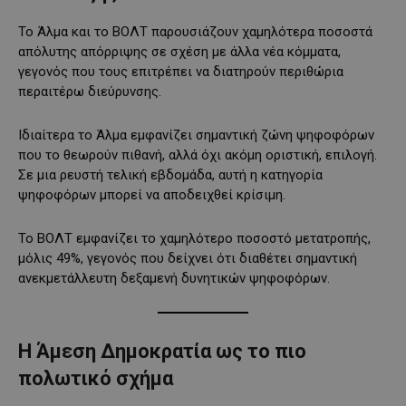
Το Άλμα και το ΒΟΛΤ παρουσιάζουν χαμηλότερα ποσοστά
απόλυτης απόρριψης σε σχέση με άλλα νέα κόμματα,
γεγονός που τους επιτρέπει να διατηρούν περιθώρια
περαιτέρω διεύρυνσης.
Ιδιαίτερα το Άλμα εμφανίζει σημαντική ζώνη ψηφοφόρων
που το θεωρούν πιθανή, αλλά όχι ακόμη οριστική, επιλογή.
Σε μια ρευστή τελική εβδομάδα, αυτή η κατηγορία
ψηφοφόρων μπορεί να αποδειχθεί κρίσιμη.
Το ΒΟΛΤ εμφανίζει το χαμηλότερο ποσοστό μετατροπής,
μόλις 49%, γεγονός που δείχνει ότι διαθέτει σημαντική
ανεκμετάλλευτη δεξαμενή δυνητικών ψηφοφόρων.
Η Άμεση Δημοκρατία ως το πιο
πολωτικό σχήμα