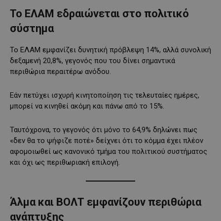
Το ΕΛΑΜ εδραιώνεται στο πολιτικό
σύστημα
Το ΕΛΑΜ εμφανίζει δυνητική πρόβλεψη 14%, αλλά συνολική
δεξαμενή 20,8%, γεγονός που του δίνει σημαντικά
περιθώρια περαιτέρω ανόδου.
Εάν πετύχει ισχυρή κινητοποίηση τις τελευταίες ημέρες,
μπορεί να κινηθεί ακόμη και πάνω από το 15%.
Ταυτόχρονα, το γεγονός ότι μόνο το 64,9% δηλώνει πως
«δεν θα το ψήφιζε ποτέ» δείχνει ότι το κόμμα έχει πλέον
αφομοιωθεί ως κανονικό τμήμα του πολιτικού συστήματος
και όχι ως περιθωριακή επιλογή.
Άλμα και ΒΟΛΤ εμφανίζουν περιθώρια
ανάπτυξης