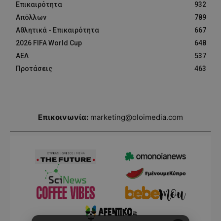
Επικαιρότητα
932
Απόλλων
789
Αθλητικά - Επικαιρότητα
667
2026 FIFA World Cup
648
ΑΕΛ
537
Προτάσεις
463
Επικοινωνία:
marketing@oloimedia.com