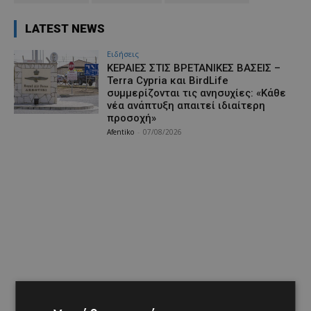
LATEST NEWS
Ειδήσεις
ΚΕΡΑΙΕΣ ΣΤΙΣ ΒΡΕΤΑΝΙΚΕΣ ΒΑΣΕΙΣ –
Terra Cypria και BirdLife
συμμερίζονται τις ανησυχίες: «Κάθε
νέα ανάπτυξη απαιτεί ιδιαίτερη
προσοχή»
Afentiko
-
07/08/2026