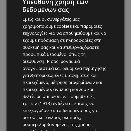
Υπεύθυνη χρήση των
δεδομένων σας
Εμείς και οι συνεργάτες μας
χρησιμοποιούμε cookies και παρόμοιες
τεχνολογίες για να αποθηκεύουμε και να
έχουμε πρόσβαση σε πληροφορίες στη
συσκευή σας και να επεξεργαζόμαστε
προσωπικά δεδομένα, όπως τη
διεύθυνση IP σας, μοναδικά
αναγνωριστικά και δεδομένα περιήγησης,
για εξατομικευμένες διαφημίσεις και
περιεχόμενο, μέτρηση διαφημίσεων και
περιεχομένου, ανάλυση κοινού και
βελτίωση υπηρεσιών.
Προμηθευτές
τρίτων (1913)
ενδέχεται επίσης να
επεξεργάζονται τα δεδομένα σας για
αυτούς και άλλους σκοπούς,
συμπεριλαμβανομένης της χρήσης