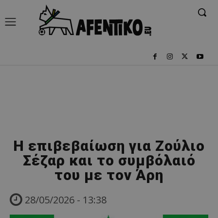
Η επιβεβαίωση για Ζούλιο
Σέζαρ και το συμβόλαιό
του με τον Άρη
28/05/2026 - 13:38