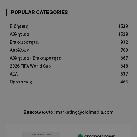
POPULAR CATEGORIES
Ειδήσεις
1539
Αθλητικά
1528
Επικαιρότητα
932
Απόλλων
789
Αθλητικά - Επικαιρότητα
667
2026 FIFA World Cup
648
ΑΕΛ
537
Προτάσεις
463
Επικοινωνία:
marketing@oloimedia.com