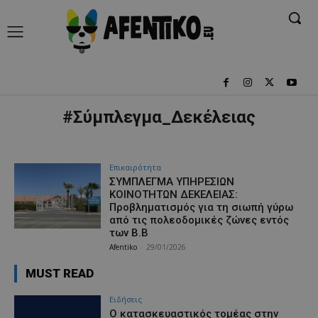
#Σύμπλεγμα_Δεκέλειας
Επικαιρότητα
ΣΥΜΠΛΕΓΜΑ ΥΠΗΡΕΣΙΩΝ
ΚΟΙΝΟΤΗΤΩΝ ΔΕΚΕΛΕΙΑΣ:
Προβληματισμός για τη σιωπή γύρω
από τις πολεοδομικές ζώνες εντός
των Β.Β
Afentiko
-
29/01/2026
MUST READ
Ειδήσεις
Ο κατασκευαστικός τομέας στην