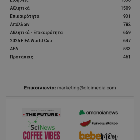
Αθλητικά
1509
Επικαιρότητα
931
Απόλλων
782
Αθλητικά - Επικαιρότητα
659
2026 FIFA World Cup
647
ΑΕΛ
533
Προτάσεις
461
Επικοινωνία:
marketing@oloimedia.com