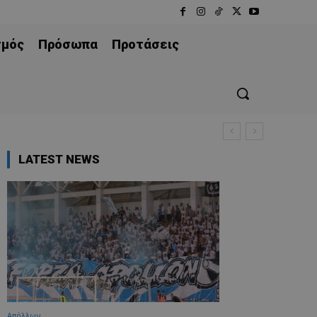
σμός
Πρόσωπα
Προτάσεις
LATEST NEWS
Απόλλων