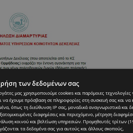
χρήση των δεδομένων σας
εργάτες μας χρησιμοποιούμε cookies και παρόμοιες τεχνολογίες 
ι να έχουμε πρόσβαση σε πληροφορίες στη συσκευή σας και να
ένα, όπως τη διεύθυνση IP σας, μοναδικά αναγνωριστικά και 
εξατομικευμένες διαφημίσεις και περιεχόμενο, μέτρηση διαφημίσ
νάλυση κοινού και βελτίωση υπηρεσιών.
Προμηθευτές τρίτων (1
ργάζονται τα δεδομένα σας για αυτούς και άλλους σκοπούς,