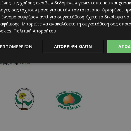
ένης της χρήσης ακριβών δεδομένων γεωεντοπισμού και χαρακ
ιλογές σας ισχύουν μόνο για αυτόν τον ιστότοπο. Ορισμένοι πρ
 έννομο συμφέρον αντί για συγκατάθεση· έχετε το δικαίωμα να
ιαφήμισης
. Μπορείτε να ανακαλέσετε τη συγκατάθεσή σας οποι
ookies
.
Πολιτική Απορρήτου
ΛΕΠΤΟΜΕΡΕΙΏΝ
ΑΠΌΡΡΙΨΗ ΌΛΩΝ
ΑΠΟΔ