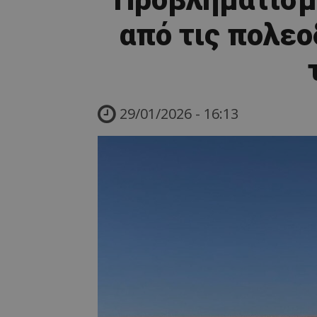
από τις πολεο
29/01/2026 - 16:13