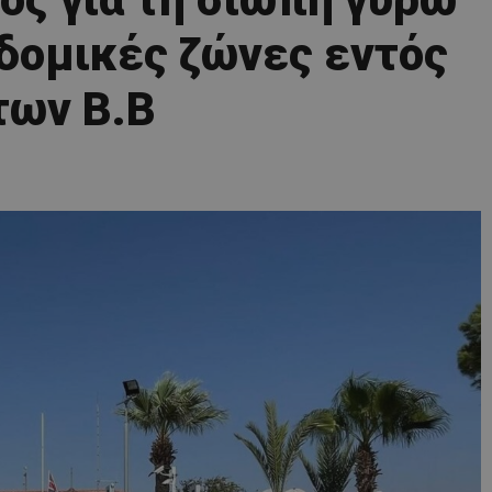
δομικές ζώνες εντός
των Β.Β