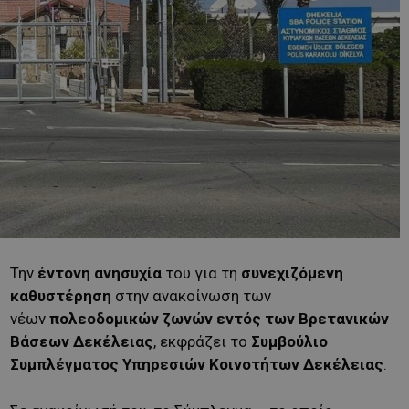
Την
έντονη ανησυχία
του για τη
συνεχιζόμενη
καθυστέρηση
στην ανακοίνωση των
νέων
πολεοδομικών ζωνών εντός των Βρετανικών
Βάσεων Δεκέλειας
, εκφράζει το
Συμβούλιο
Συμπλέγματος Υπηρεσιών Κοινοτήτων Δεκέλειας
.