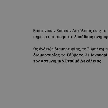
Βρετανικών Βάσεων Δεκέλειας έως το 
σήμερα οποιαδήποτε
ξεκάθαρη ενημέ
Ως ένδειξη διαμαρτυρίας, το Σύμπλεγμ
διαμαρτυρίας
το
Σάββατο
,
31 Ιανουαρ
τον
Αστυνομικό Σταθμό Δεκέλειας
.