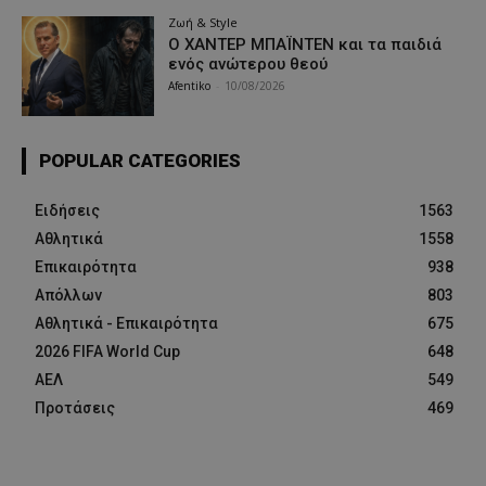
Ζωή & Style
Ο ΧΑΝΤΕΡ ΜΠΑΪΝΤΕΝ και τα παιδιά
ενός ανώτερου θεού
Afentiko
-
10/08/2026
POPULAR CATEGORIES
Ειδήσεις
1563
Αθλητικά
1558
Επικαιρότητα
938
Απόλλων
803
Αθλητικά - Επικαιρότητα
675
2026 FIFA World Cup
648
ΑΕΛ
549
Προτάσεις
469