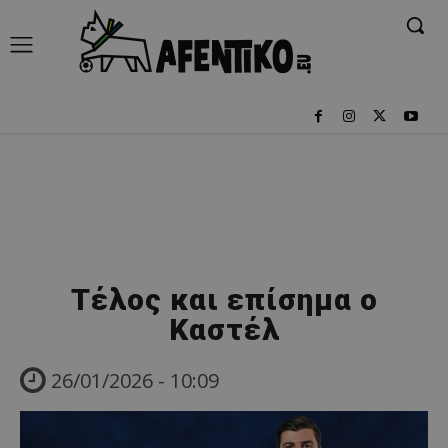
Τέλος και επίσημα ο
Καστέλ
26/01/2026 - 10:09