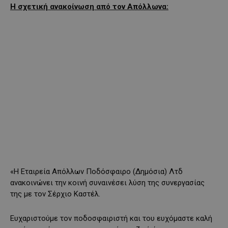
Η σχετική ανακοίνωση από τον Απόλλωνα:
«Η Εταιρεία Απόλλων Ποδόσφαιρο (Δημόσια) Λτδ
ανακοινώνει την κοινή συναινέσει λύση της συνεργασίας
της με τον Σέρχιο Καστέλ.
Ευχαριστούμε τον ποδοσφαιριστή και του ευχόμαστε καλή