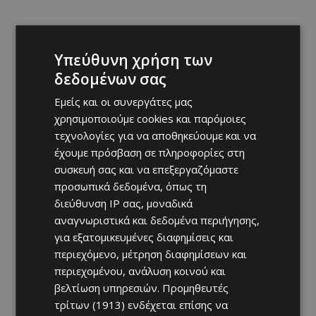
Υπεύθυνη χρήση των
δεδομένων σας
Εμείς και οι συνεργάτες μας
χρησιμοποιούμε cookies και παρόμοιες
τεχνολογίες για να αποθηκεύουμε και να
έχουμε πρόσβαση σε πληροφορίες στη
συσκευή σας και να επεξεργαζόμαστε
προσωπικά δεδομένα, όπως τη
διεύθυνση IP σας, μοναδικά
αναγνωριστικά και δεδομένα περιήγησης,
για εξατομικευμένες διαφημίσεις και
περιεχόμενο, μέτρηση διαφημίσεων και
περιεχομένου, ανάλυση κοινού και
βελτίωση υπηρεσιών.
Προμηθευτές
τρίτων (1913)
ενδέχεται επίσης να