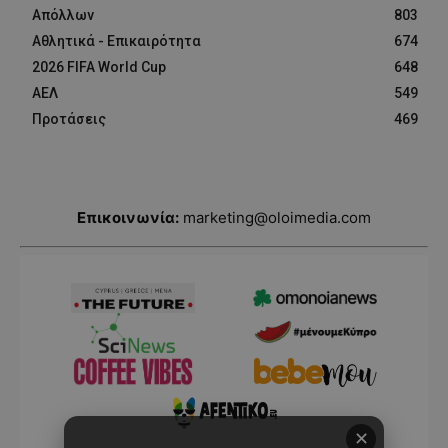
Απόλλων
803
Αθλητικά - Επικαιρότητα
674
2026 FIFA World Cup
648
ΑΕΛ
549
Προτάσεις
469
Επικοινωνία:
marketing@oloimedia.com
✕