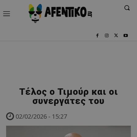
Τέλος ο Τιμούρ και οι
συνεργάτες του
02/02/2026 - 15:27