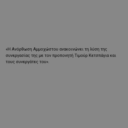
«Η Ανόρθωση Αμμοχώστου ανακοινώνει τη λύση της
συνεργασίας της με τον προπονητή Τιμούρ Κετσπάγια και
τους συνεργάτες του».