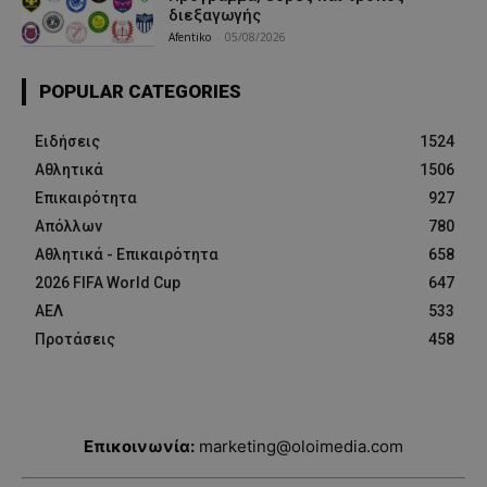
διεξαγωγής
Afentiko
-
05/08/2026
POPULAR CATEGORIES
Ειδήσεις
1524
Αθλητικά
1506
Επικαιρότητα
927
Απόλλων
780
Αθλητικά - Επικαιρότητα
658
2026 FIFA World Cup
647
ΑΕΛ
533
Προτάσεις
458
Επικοινωνία:
marketing@oloimedia.com