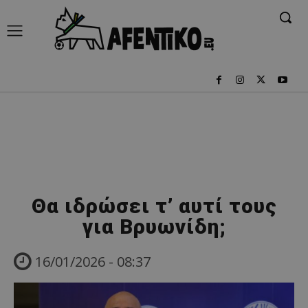
Θα ιδρώσει τ’ αυτί τους
για Βρυωνίδη;
16/01/2026 - 08:37