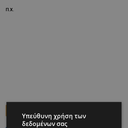
Π.Χ.
Facebook
X
Viber
Υπεύθυνη χρήση των
δεδομένων σας