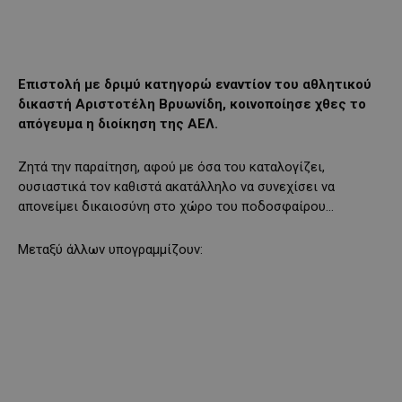
Επιστολή με δριμύ κατηγορώ εναντίον του αθλητικού
δικαστή Αριστοτέλη Βρυωνίδη, κοινοποίησε χθες το
απόγευμα η διοίκηση της ΑΕΛ.
Ζητά την παραίτηση, αφού με όσα του καταλογίζει,
ουσιαστικά τον καθιστά ακατάλληλο να συνεχίσει να
απονείμει δικαιοσύνη στο χώρο του ποδοσφαίρου…
Μεταξύ άλλων υπογραμμίζουν: