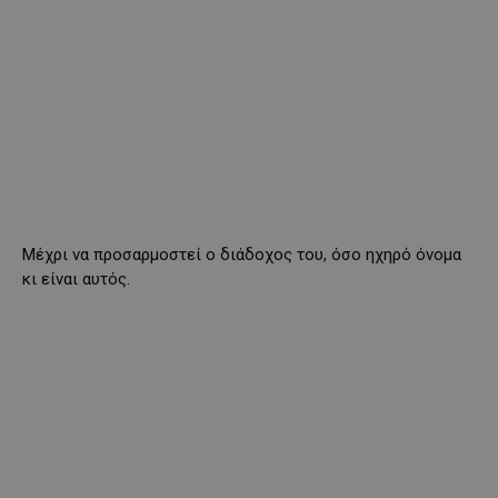
Μέχρι να προσαρμοστεί ο διάδοχος του, όσο ηχηρό όνομα
κι είναι αυτός.