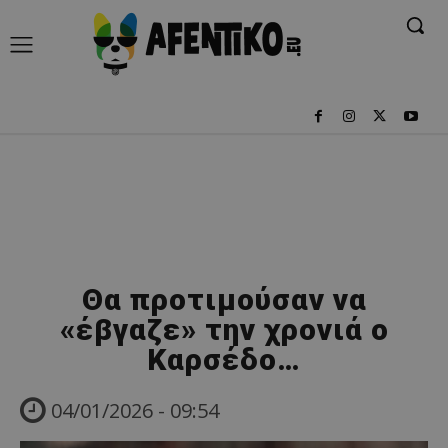
Θα προτιμούσαν να
«έβγαζε» την χρονιά ο
Καρσέδο…
04/01/2026 - 09:54