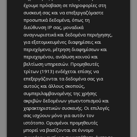
έχουμε πρόσβαση σε πληροφορίες στη
συσκευή σας και να επεξεργαζόμαστε
προσωπικά δεδομένα, όπως τη
διεύθυνση IP σας, μοναδικά
αναγνωριστικά και δεδομένα περιήγησης,
για εξατομικευμένες διαφημίσεις και
περιεχόμενο, μέτρηση διαφημίσεων και
περιεχομένου, ανάλυση κοινού και
βελτίωση υπηρεσιών.
Προμηθευτές
τρίτων (1913)
ενδέχεται επίσης να
επεξεργάζονται τα δεδομένα σας για
αυτούς και άλλους σκοπούς,
συμπεριλαμβανομένης της χρήσης
ακριβών δεδομένων γεωεντοπισμού και
χαρακτηριστικών συσκευής. Οι επιλογές
σας ισχύουν μόνο για αυτόν τον
ιστότοπο. Ορισμένοι προμηθευτές
μπορεί να βασίζονται σε έννομο