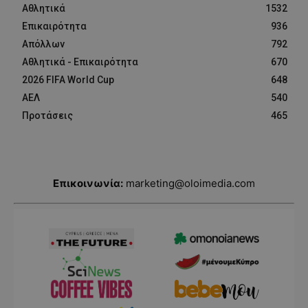
Αθλητικά
1532
Επικαιρότητα
936
Απόλλων
792
Αθλητικά - Επικαιρότητα
670
2026 FIFA World Cup
648
ΑΕΛ
540
Προτάσεις
465
Επικοινωνία:
marketing@oloimedia.com