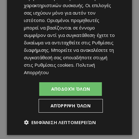
χαρακτηριστικών συσκευής. Οι επιλογές
σας ισχύουν μόνο για αυτόν τον
ιστότοπο. Ορισμένοι προμηθευτές
μπορεί να βασίζονται σε έννομο
συμφέρον αντί για συγκατάθεση· έχετε το
δικαίωμα να αντιταχθείτε στις
Ρυθμίσεις
διαφήμισης
. Μπορείτε να ανακαλέσετε τη
συγκατάθεσή σας οποιαδήποτε στιγμή
στις
Ρυθμίσεις cookies
.
Πολιτική
Απορρήτου
ΑΠΟΔΟΧΉ ΌΛΩΝ
ΑΠΌΡΡΙΨΗ ΌΛΩΝ
ΕΜΦΆΝΙΣΗ ΛΕΠΤΟΜΕΡΕΙΏΝ