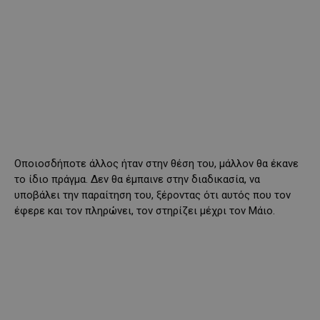
Οποιοσδήποτε άλλος ήταν στην θέση του, μάλλον θα έκανε
το ίδιο πράγμα. Δεν θα έμπαινε στην διαδικασία, να
υποβάλει την παραίτηση του, ξέροντας ότι αυτός που τον
έφερε και τον πληρώνει, τον στηρίζει μέχρι τον Μάιο.