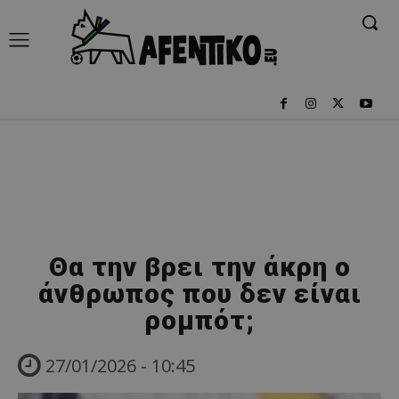
Θα την βρει την άκρη ο
άνθρωπος που δεν είναι
ρομπότ;
27/01/2026 - 10:45