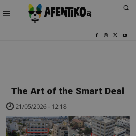
The Αrt of the Smart Deal
21/05/2026 - 12:18