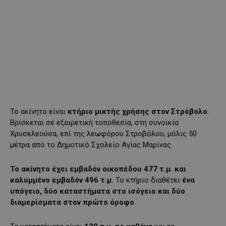
Το ακίνητο είναι
κτήριο μικτής χρήσης στον Στρόβολο
.
Βρίσκεται σε εξαιρετική τοποθεσία, στη συνοικία
Χρυσελεούσα, επί της λεωφόρου Στροβόλου, μόλις 50
μέτρα από το Δημοτικό Σχολείο Αγίας Μαρίνας.
Το ακίνητο έχει εμβαδόν οικοπέδου 477 τ.μ. και
καλυμμένο εμβαδόν 496 τ.μ.
Το κτήριο διαθέτει
ένα
υπόγειο, δύο καταστήματα στο ισόγειο και δύο
διαμερίσματα στον πρώτο όροφο
.