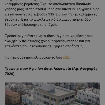
καλυμμένες βεράντες. Έχει το αποκλειστικό δικαίωμα
χρήσης μίας θέσης στάθμευσης στο υπόγειο. Το γραφείο αρ.
2 έχει εσωτερικό εμβαδόν
119 τ.μ.
και 15 τ.μ. καλυμμένες
βεράντες. Έχει το αποκλειστικό δικαίωμα χρήσης δύο
θέσεων στάθμευσης στο υπόγειο.
Πρόκειται για ένα ακίνητο ιδανικό για επιχειρήσεις που
αναζητούν ποιοτικούς χώρους γραφείων αλλά και για
επενδυτές που στοχεύουν σε υψηλές αποδόσεις.
Για περισσότερες πληροφορίες δες
ΕΔΩ
.
Γραφείο στον Άγιο Αντώνιο, Λευκωσία (Αρ. Αναφοράς
7026)