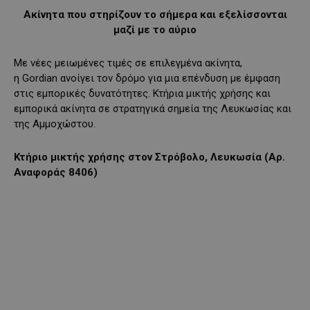
Ακίνητα που στηρίζουν το σήμερα και εξελίσσονται
μαζί με το αύριο
Με νέες μειωμένες τιμές σε επιλεγμένα ακίνητα,
η Gordian ανοίγει τον δρόμο για μια επένδυση με έμφαση
στις εμπορικές δυνατότητες. Κτήρια μικτής χρήσης και
εμπορικά ακίνητα σε στρατηγικά σημεία της Λευκωσίας και
της Αμμοχώστου.
Κτήριο μικτής χρήσης
στον Στρόβολο
, Λευκωσία (
Αρ.
Αναφοράς 8406)