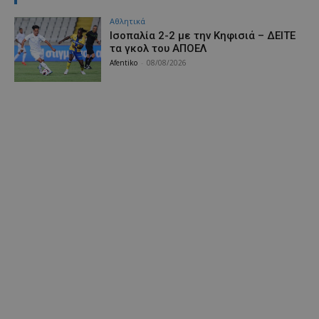
Αθλητικά
Iσοπαλία 2-2 με την Κηφισιά – ΔΕΙΤΕ
τα γκολ του ΑΠΟΕΛ
Afentiko
-
08/08/2026