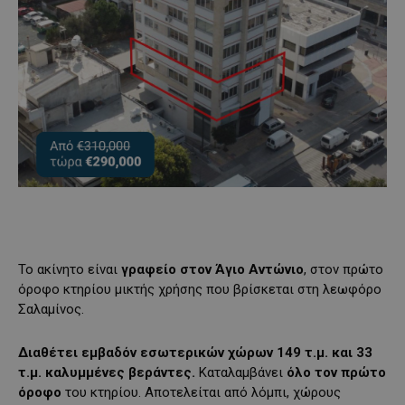
Το ακίνητο είναι
γραφείο
στον Άγιο Αντώνιο
, στον πρώτο
όροφο κτηρίου μικτής χρήσης που βρίσκεται στη λεωφόρο
Σαλαμίνος.
Διαθέτει εμβαδόν εσωτερικών χώρων 149 τ.μ. και 33
τ.μ. καλυμμένες βεράντες.
Καταλαμβάνει
όλο τον πρώτο
όροφο
του κτηρίου. Αποτελείται από λόμπι, χώρους