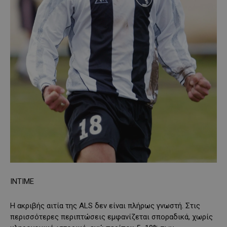
ΙΝΤΙΜΕ
Η ακριβής αιτία της ALS δεν είναι πλήρως γνωστή. Στις
περισσότερες περιπτώσεις εμφανίζεται σποραδικά, χωρίς