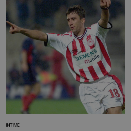
INTIME