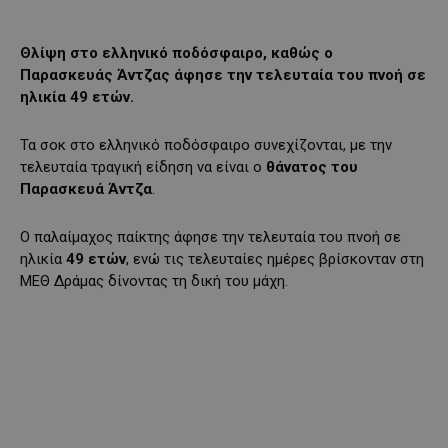
Θλίψη στο ελληνικό ποδόσφαιρο, καθώς ο
Παρασκευάς Άντζας άφησε την τελευταία του πνοή σε
ηλικία 49 ετών.
Τα σοκ στο ελληνικό ποδόσφαιρο συνεχίζονται, με την
τελευταία τραγική είδηση να είναι ο
θάνατος του
Παρασκευά Άντζα
.
Ο παλαίμαχος παίκτης άφησε την τελευταία του πνοή σε
ηλικία
49 ετών
, ενώ τις τελευταίες ημέρες βρίσκονταν στη
ΜΕΘ Δράμας δίνοντας τη δική του μάχη.