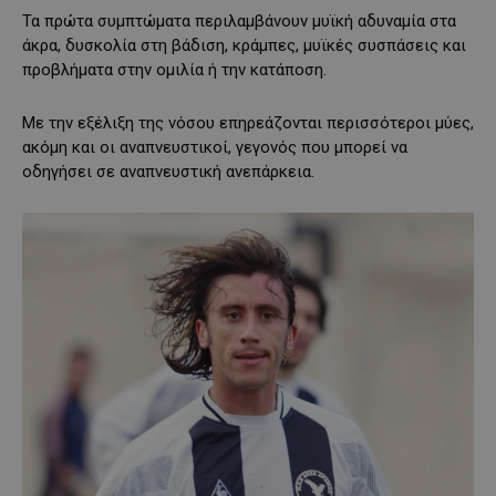
Τα πρώτα συμπτώματα περιλαμβάνουν μυϊκή αδυναμία στα
άκρα, δυσκολία στη βάδιση, κράμπες, μυϊκές συσπάσεις και
προβλήματα στην ομιλία ή την κατάποση.
Με την εξέλιξη της νόσου επηρεάζονται περισσότεροι μύες,
ακόμη και οι αναπνευστικοί, γεγονός που μπορεί να
οδηγήσει σε αναπνευστική ανεπάρκεια.