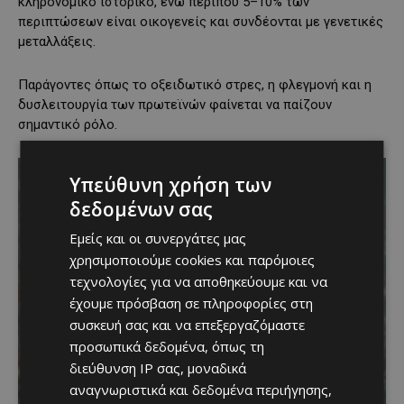
κληρονομικό ιστορικό, ενώ περίπου 5–10% των
περιπτώσεων είναι οικογενείς και συνδέονται με γενετικές
μεταλλάξεις.
Παράγοντες όπως το οξειδωτικό στρες, η φλεγμονή και η
δυσλειτουργία των πρωτεϊνών φαίνεται να παίζουν
σημαντικό ρόλο.
Υπεύθυνη χρήση των
δεδομένων σας
Εμείς και οι συνεργάτες μας
χρησιμοποιούμε cookies και παρόμοιες
τεχνολογίες για να αποθηκεύουμε και να
έχουμε πρόσβαση σε πληροφορίες στη
συσκευή σας και να επεξεργαζόμαστε
προσωπικά δεδομένα, όπως τη
διεύθυνση IP σας, μοναδικά
αναγνωριστικά και δεδομένα περιήγησης,