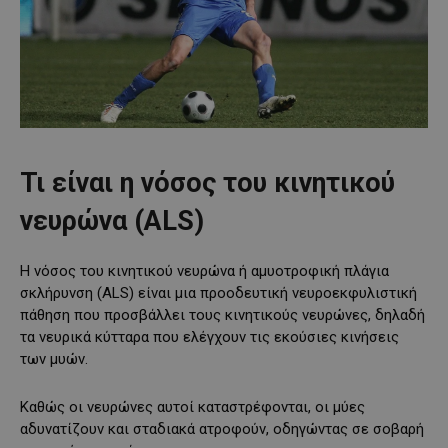
Τι είναι η νόσος του κινητικού
νευρώνα (ALS)
Η νόσος του κινητικού νευρώνα ή αμυοτροφική πλάγια
σκλήρυνση (ALS) είναι μια προοδευτική νευροεκφυλιστική
πάθηση που προσβάλλει τους κινητικούς νευρώνες, δηλαδή
τα νευρικά κύτταρα που ελέγχουν τις εκούσιες κινήσεις
των μυών.
Καθώς οι νευρώνες αυτοί καταστρέφονται, οι μύες
αδυνατίζουν και σταδιακά ατροφούν, οδηγώντας σε σοβαρή