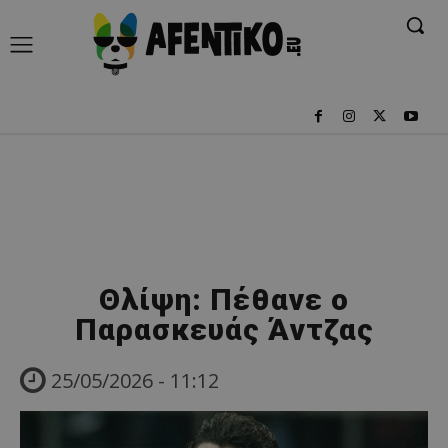
Θλίψη: Πέθανε ο
Παρασκευάς Άντζας
25/05/2026 - 11:12