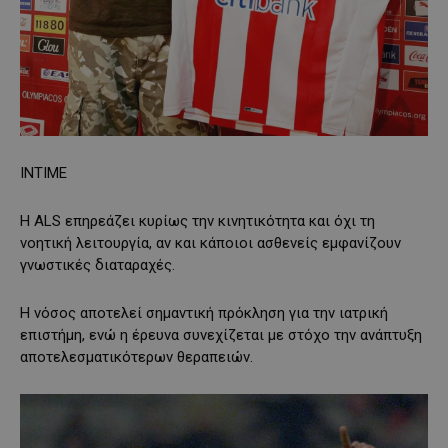
INTIME
Η ALS επηρεάζει κυρίως την κινητικότητα και όχι τη
νοητική λειτουργία, αν και κάποιοι ασθενείς εμφανίζουν
γνωστικές διαταραχές.
Η νόσος αποτελεί σημαντική πρόκληση για την ιατρική
επιστήμη, ενώ η έρευνα συνεχίζεται με στόχο την ανάπτυξη
αποτελεσματικότερων θεραπειών.