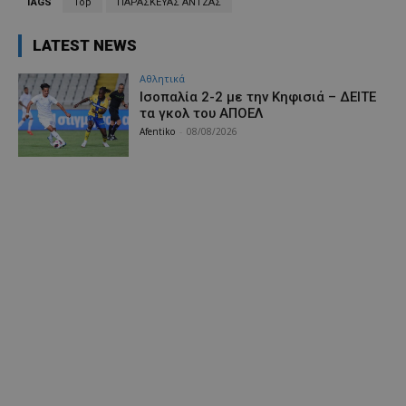
TAGS
Top
ΠΑΡΑΣΚΕΥΑΣ ΑΝΤΖΑΣ
LATEST NEWS
Αθλητικά
Iσοπαλία 2-2 με την Κηφισιά – ΔΕΙΤΕ
τα γκολ του ΑΠΟΕΛ
Afentiko
-
08/08/2026