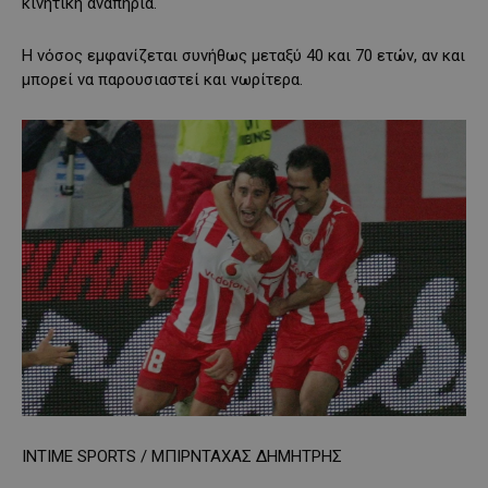
κινητική αναπηρία.
Η νόσος εμφανίζεται συνήθως μεταξύ 40 και 70 ετών, αν και
μπορεί να παρουσιαστεί και νωρίτερα.
INTIME SPORTS / ΜΠΙΡΝΤΑΧΑΣ ΔΗΜΗΤΡΗΣ