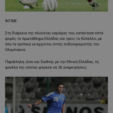
INTIME
Στη διάρκεια της πλούσιας καριέρας του, κατέκτησε επτά
φορές το πρωτάθλημα Ελλάδας και τρεις το Κύπελλο, με
όλα τα τρόπαια να έρχονται όντας ποδοσφαιριστής του
Ολυμπιακού.
Παράλληλα, ήταν και διεθνής με την Εθνική Ελλάδας, τη
φανέλα της οποίας φόρεσε σε 26 αναμετρήσεις.