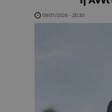
09/01/2026 - 20:30