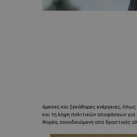
άμεσες και ξεκάθαρες ενέργειες, όπως
και τη λήψη πολιτικών αποφάσεων για
Φορέα, συνοδευόμενη από δραστικές αλ