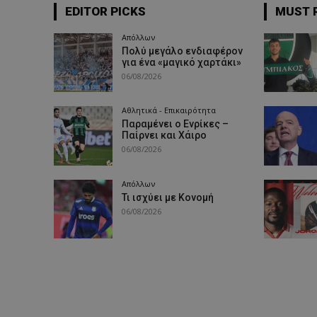
EDITOR PICKS
MUST 
Απόλλων
Πολύ μεγάλο ενδιαφέρον
για ένα «μαγικό χαρτάκι»
06/08/2026
Αθλητικά - Επικαιρότητα
Παραμένει ο Ενρίκες –
Παίρνει και Χάιρο
06/08/2026
Απόλλων
Τι ισχύει με Κονομή
06/08/2026