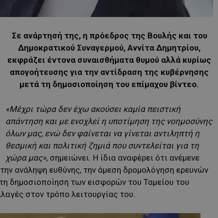
Σε ανάρτησή της, η πρόεδρος της Βουλής και του
Δημοκρατικού Συναγερμού, Αννίτα Δημητρίου,
εκφράζει έντονα συναισθήματα θυμού αλλά κυρίως
απογοήτευσης για την αντίδραση της κυβέρνησης
μετά τη δημοσιοποίηση του επίμαχου βίντεο.
«Μέχρι τώρα δεν έχω ακούσει καμία πειστική
απάντηση και με ενοχλεί η υποτίμηση της νοημοσύνης
όλων μας, ενώ δεν φαίνεται να γίνεται αντιληπτή η
θεσμική και πολιτική ζημιά που συντελείται για τη
χώρα μας»,
σημειώνει. Η ίδια αναφέρει ότι ανέμενε
 την ανάληψη ευθύνης, την άμεση δρομολόγηση ερευνών
 τη δημοσιοποίηση των εισφορών του Ταμείου του
λαγές στον τρόπο λειτουργίας του.