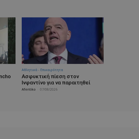
Αθλητικά - Επικαιρότητα
ancho
Ασφυκτική πίεση στον
Ινφαντίνο για να παραιτηθεί
Afentiko
-
07/08/2026