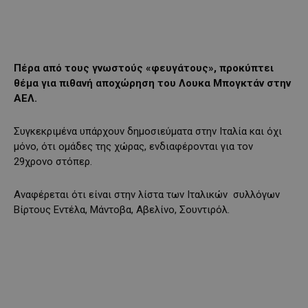
Πέρα από τους γνωστούς «φευγάτους», προκύπτει
θέμα για πιθανή αποχώρηση του Λουκα Μπογκτάν στην
ΑΕΛ.
Συγκεκριμένα υπάρχουν δημοσιεύματα στην Ιταλία και όχι
μόνο, ότι ομάδες της χώρας, ενδιαφέρονται για τον
29χρονο στόπερ.
Αναφέρεται ότι είναι στην λίστα των Ιταλικών συλλόγων
Βίρτους Εντέλα, Μάντοβα, Αβελίνο, Σουντιρόλ.