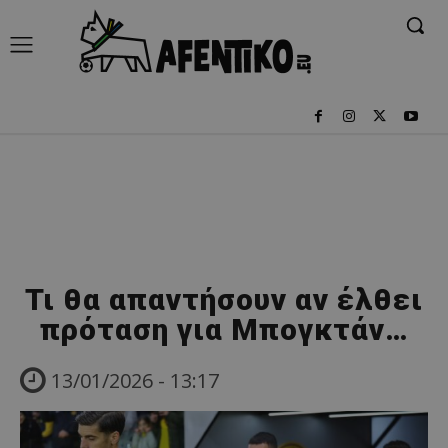
Τι θα απαντήσουν αν έλθει
πρόταση για Μπογκτάν…
13/01/2026 - 13:17