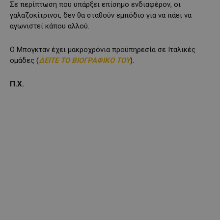
Σε περίπτωση που υπάρξει επίσημο ενδιαφέρον, οι
γαλαζοκίτρινοι, δεν θα σταθούν εμπόδιο για να πάει να
αγωνιστεί κάπου αλλού.
O Mπογκταν έχει μακροχρόνια προϋπηρεσία σε Ιταλικές
ομάδες (
ΔΕΙΤΕ ΤΟ ΒΙΟΓΡΑΦΙΚΟ ΤΟΥ
).
Π.Χ.