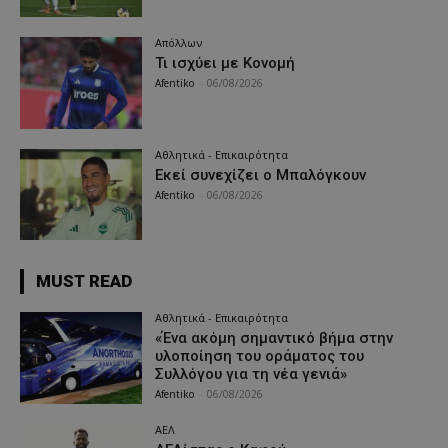
Απόλλων
Τι ισχύει με Κονομή
Afentiko
-
06/08/2026
Αθλητικά - Επικαιρότητα
Εκεί συνεχίζει ο Μπαλόγκουν
Afentiko
-
06/08/2026
MUST READ
Αθλητικά - Επικαιρότητα
«Ένα ακόμη σημαντικό βήμα στην
υλοποίηση του οράματος του
Συλλόγου για τη νέα γενιά»
Afentiko
-
06/08/2026
ΑΕΛ