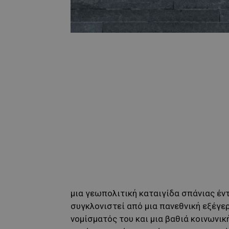
μια γεωπολιτική καταιγίδα σπάνιας έντ
συγκλονιστεί από μια πανεθνική εξέγε
νομίσματός του και μια βαθιά κοινωνι