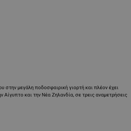
του στην μεγάλη ποδοσφαιρική γιορτή και πλέον έχει
ην Αίγυπτο και την Νέα Ζηλανδία, σε τρεις αναμετρήσεις