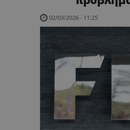
02/03/2026 - 11:25