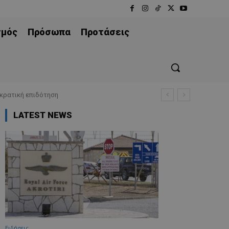
σμός
Πρόσωπα
Προτάσεις
 κρατική επιδότηση
LATEST NEWS
Ειδήσεις