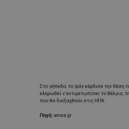
Στο γήπεδο, το Ιράν κέρδισε την θέση 
κληρωθεί ν΄αντιμετωπίσει το Βέλγιο, τ
που θα διεξαχθούν στις ΗΠΑ.
Πηγή:
amna.gr