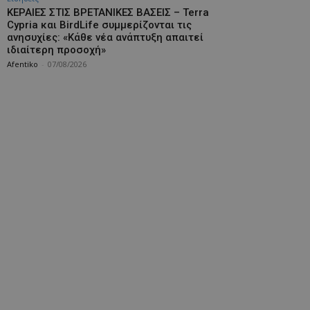
ΚΕΡΑΙΕΣ ΣΤΙΣ ΒΡΕΤΑΝΙΚΕΣ ΒΑΣΕΙΣ – Terra
Cypria και BirdLife συμμερίζονται τις
ανησυχίες: «Κάθε νέα ανάπτυξη απαιτεί
ιδιαίτερη προσοχή»
Afentiko
-
07/08/2026