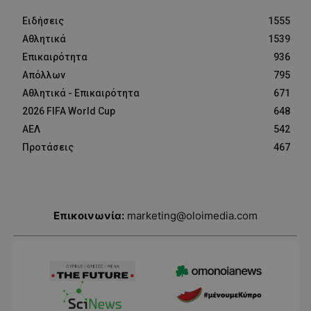
Ειδήσεις
1555
Αθλητικά
1539
Επικαιρότητα
936
Απόλλων
795
Αθλητικά - Επικαιρότητα
671
2026 FIFA World Cup
648
ΑΕΛ
542
Προτάσεις
467
Επικοινωνία:
marketing@oloimedia.com