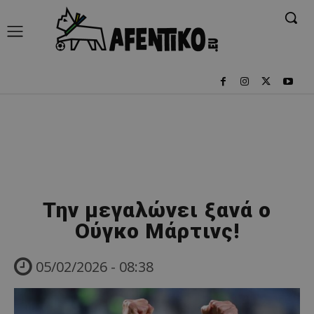
Την μεγαλώνει ξανά ο
Ούγκο Μάρτινς!
05/02/2026 - 08:38