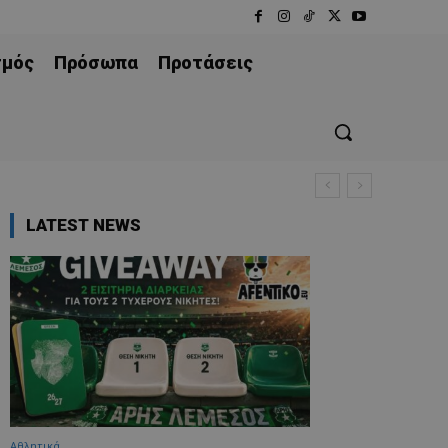
σμός
Πρόσωπα
Προτάσεις
LATEST NEWS
Αθλητικά