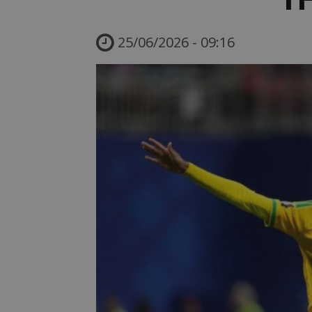
25/06/2026 - 09:16