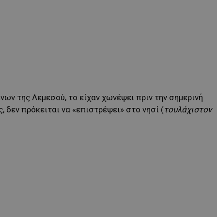
νων της Λεμεσού, το είχαν χωνέψει πριν την σημερινή
, δεν πρόκειται να «επιστρέψει» στο νησί (
τουλάχιστον