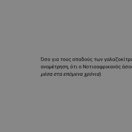
Όσο για τους οπαδούς των γαλαζοκίτρι
αναμέτρηση, ότι ο Νοτιοαφρικανός άσος
μέσα στα επόμενα χρόνια
).