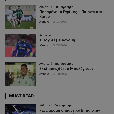
Αθλητικά - Επικαιρότητα
Παραμένει ο Ενρίκες – Παίρνει και
Χάιρο
Afentiko
-
06/08/2026
Απόλλων
Τι ισχύει με Κονομή
Afentiko
-
06/08/2026
Αθλητικά - Επικαιρότητα
Εκεί συνεχίζει ο Μπαλόγκουν
Afentiko
-
06/08/2026
MUST READ
Αθλητικά - Επικαιρότητα
«Ένα ακόμη σημαντικό βήμα στην