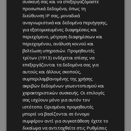
συσκευή σας και να επεξεργαζόμαστε
προσωπικά δεδομένα, όπως τη
διεύθυνση IP σας, μοναδικά
αναγνωριστικά και δεδομένα περιήγησης,
για εξατομικευμένες διαφημίσεις και
περιεχόμενο, μέτρηση διαφημίσεων και
περιεχομένου, ανάλυση κοινού και
βελτίωση υπηρεσιών.
Προμηθευτές
τρίτων (1913)
ενδέχεται επίσης να
επεξεργάζονται τα δεδομένα σας για
αυτούς και άλλους σκοπούς,
συμπεριλαμβανομένης της χρήσης
ακριβών δεδομένων γεωεντοπισμού και
χαρακτηριστικών συσκευής. Οι επιλογές
σας ισχύουν μόνο για αυτόν τον
ιστότοπο. Ορισμένοι προμηθευτές
μπορεί να βασίζονται σε έννομο
συμφέρον αντί για συγκατάθεση· έχετε το
δικαίωμα να αντιταχθείτε στις
Ρυθμίσεις