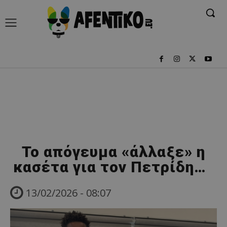
Το απόγευμα «άλλαξε» η
κασέτα για τον Πετρίδη…
13/02/2026 - 08:07