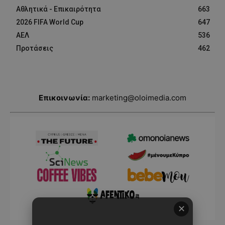
Αθλητικά - Επικαιρότητα
663
2026 FIFA World Cup
647
ΑΕΛ
536
Προτάσεις
462
Επικοινωνία:
marketing@oloimedia.com
✕