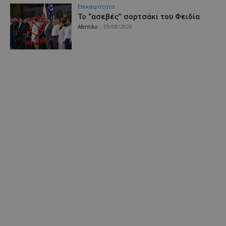
Επικαιρότητα
Το “ασεβές” σορτσάκι του Φειδία
Afentiko
-
09/08/2026