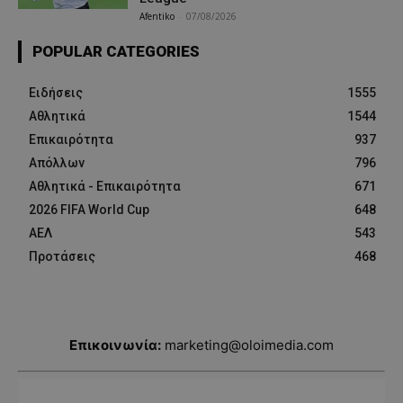
Afentiko
-
07/08/2026
POPULAR CATEGORIES
Ειδήσεις
1555
Αθλητικά
1544
Επικαιρότητα
937
Απόλλων
796
Αθλητικά - Επικαιρότητα
671
2026 FIFA World Cup
648
ΑΕΛ
543
Προτάσεις
468
Επικοινωνία:
marketing@oloimedia.com