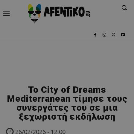
Το City of Dreams
Mediterranean τίμησε τους
συνεργάτες του σε μια
ξεχωριστή εκδήλωση
26/02/2026 - 12:00