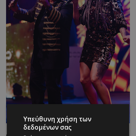
Υπεύθυνη χρήση των
δεδομένων σας