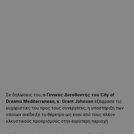
Σε δηλώσεις του,
ο Γενικός Διευθυντής του City of
Dreams Mediterranean, κ. Grant Johnson
εξέφρασε τις
ευχαριστίες του προς τους συνεργάτες, η υποστήριξη των
οποίων ανέδειξε το θέρετρο ως έναν από τους πλέον
ελκυστικούς προορισμούς στην ευρύτερη περιοχή.