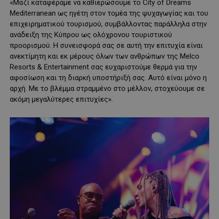
«Μαζί καταφέραμε να καθιερώσουμε το City of Dreams
Mediterranean ως ηγέτη στον τομέα της ψυχαγωγίας και του
επιχειρηματικού τουρισμού, συμβάλλοντας παράλληλα στην
ανάδειξη της Κύπρου ως ολόχρονου τουριστικού
προορισμού. Η συνεισφορά σας σε αυτή την επιτυχία είναι
ανεκτίμητη και εκ μέρους όλων των ανθρώπων της Melco
Resorts & Entertainment σας ευχαριστούμε θερμά για την
αφοσίωση και τη διαρκή υποστήριξή σας. Αυτό είναι μόνο η
αρχή. Με το βλέμμα στραμμένο στο μέλλον, στοχεύουμε σε
ακόμη μεγαλύτερες επιτυχίες».