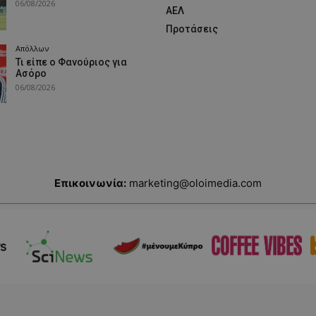
06/08/2026
ΑΕΛ
Προτάσεις
Απόλλων
Τι είπε ο Φανούριος για
Ασόρο
06/08/2026
Επικοινωνία:
marketing@oloimedia.com