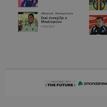
Αθλητικά - Επικαιρότητα
Εκεί συνεχίζει ο
Μπαλόγκουν
06/08/2026