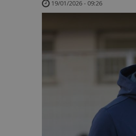
19/01/2026 - 09:26