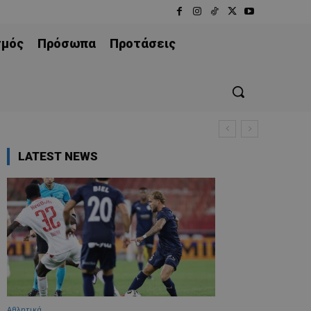
σμός
Πρόσωπα
Προτάσεις
LATEST NEWS
Αθλητικά