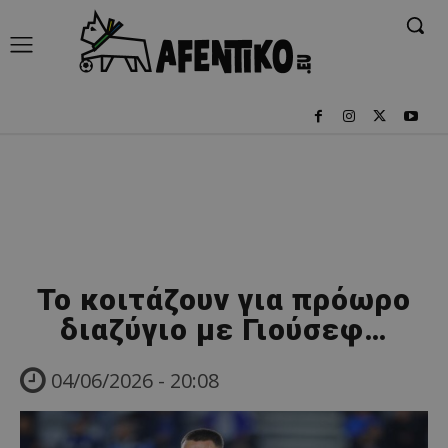
Το κοιτάζουν για πρόωρο
διαζύγιο με Γιούσεφ…
04/06/2026 - 20:08