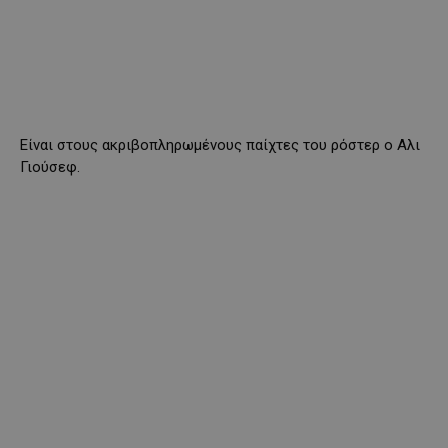
Είναι στους ακριβοπληρωμένους παίχτες του ρόστερ ο Αλι
Γιούσεφ.