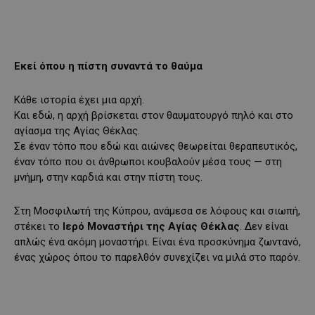
Εκεί όπου η πίστη συναντά το θαύμα
Κάθε ιστορία έχει μια αρχή.
Και εδώ, η αρχή βρίσκεται στον θαυματουργό πηλό και στο
αγίασμα της Αγίας Θέκλας.
Σε έναν τόπο που εδώ και αιώνες θεωρείται θεραπευτικός,
έναν τόπο που οι άνθρωποι κουβαλούν μέσα τους — στη
μνήμη, στην καρδιά και στην πίστη τους.
Στη Μοσφιλωτή της Κύπρου, ανάμεσα σε λόφους και σιωπή,
στέκει το
Ιερό Μοναστήρι της Αγίας Θέκλας
. Δεν είναι
απλώς ένα ακόμη μοναστήρι. Είναι ένα προσκύνημα ζωντανό,
ένας χώρος όπου το παρελθόν συνεχίζει να μιλά στο παρόν.