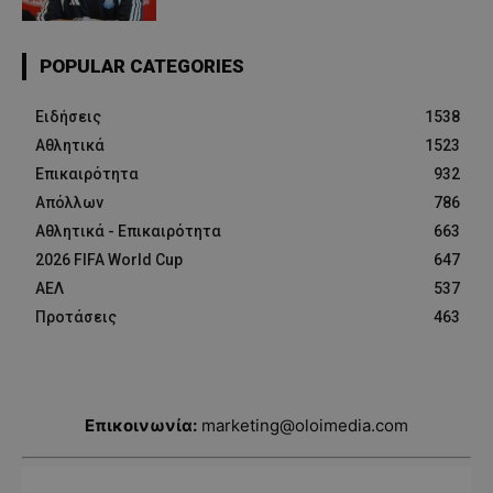
POPULAR CATEGORIES
Ειδήσεις
1538
Αθλητικά
1523
Επικαιρότητα
932
Απόλλων
786
Αθλητικά - Επικαιρότητα
663
2026 FIFA World Cup
647
ΑΕΛ
537
Προτάσεις
463
Επικοινωνία:
marketing@oloimedia.com