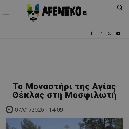
Το Μοναστήρι της Αγίας
Θέκλας στη Μοσφιλωτή
07/01/2026 - 14:09