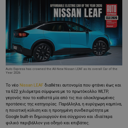
Auto Express has crowned the All-New Nissan LEAF as its overall Car of the
Year 2026
Το νέο
Nissan LEAF
διαθέτει αυτονομία που φτάνει έως και
τα 622 χιλιόμετρα σύμφωνα με το πρωτόκολλο WLTP,
γεγονός που το καθιστά μία από τις πιο ολοκληρωμένες
προτάσεις της κατηγορίας. Παράλληλα, η ευρύχωρη καμπίνα,
η ποιοτική κύλιση και η προηγμένη συνδεσιμότητα με
Google built-in δημιουργούν ένα σύγχρονο και ιδιαίτερα
φιλικό περιβάλλον για οδηγό και επιβάτες.