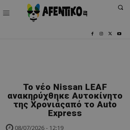
Το νέο Nissan LEAF
ανακηρύχθηκε Αυτοκίνητο
της Χρονιάςαπό το Auto
Express
08/07/2026 - 12:19