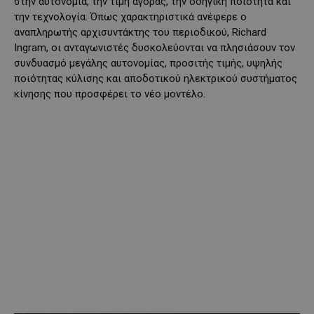
στην αυτονομία, την τιμή αγοράς, την οδηγική ποιότητα και
την τεχνολογία. Όπως χαρακτηριστικά ανέφερε ο
αναπληρωτής αρχισυντάκτης του περιοδικού, Richard
Ingram, οι ανταγωνιστές δυσκολεύονται να πλησιάσουν τον
συνδυασμό μεγάλης αυτονομίας, προσιτής τιμής, υψηλής
ποιότητας κύλισης και αποδοτικού ηλεκτρικού συστήματος
κίνησης που προσφέρει το νέο μοντέλο.