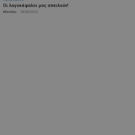
Οι λαγοκέφαλοι μας απειλούν!
Afentiko
-
08/08/2026