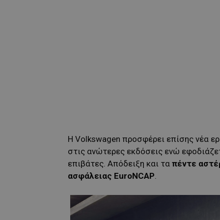
Η Volkswagen προσφέρει επίσης νέα ερ
στις ανώτερες εκδόσεις ενώ εφοδιάζετ
επιβάτες. Απόδειξη και τα
πέντε αστέ
ασφάλειας
EuroNCAP
.