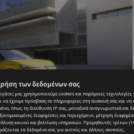
χρήση των δεδομένων σας
εργάτες μας χρησιμοποιούμε cookies και παρόμοιες τεχνολογίες 
ι να έχουμε πρόσβαση σε πληροφορίες στη συσκευή σας και να
ένα, όπως τη διεύθυνση IP σας, μοναδικά αναγνωριστικά και 
εξατομικευμένες διαφημίσεις και περιεχόμενο, μέτρηση διαφημίσ
νάλυση κοινού και βελτίωση υπηρεσιών.
Προμηθευτές τρίτων (1
ργάζονται τα δεδομένα σας για αυτούς και άλλους σκοπούς,