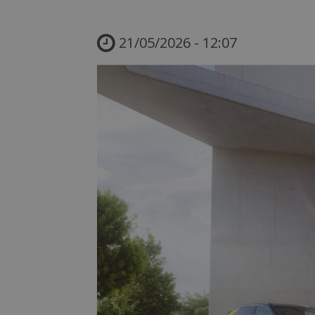
21/05/2026 - 12:07