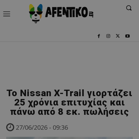
Το Nissan X-Trail γιορτάζει
25 χρόνια επιτυχίας και
πάνω από 8 εκ. πωλήσεις
27/06/2026 - 09:36