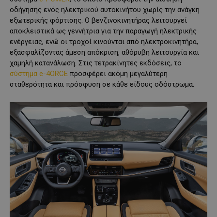
οδήγησης ενός ηλεκτρικού αυτοκινήτου χωρίς την ανάγκη
εξωτερικής φόρτισης. Ο βενζινοκινητήρας λειτουργεί
αποκλειστικά ως γεννήτρια για την παραγωγή ηλεκτρικής
ενέργειας, ενώ οι τροχοί κινούνται από ηλεκτροκινητήρα,
εξασφαλίζοντας άμεση απόκριση, αθόρυβη λειτουργία και
χαμηλή κατανάλωση. Στις τετρακίνητες εκδόσεις, το
σύστημα e-4ORCE
προσφέρει ακόμη μεγαλύτερη
σταθερότητα και πρόσφυση σε κάθε είδους οδόστρωμα.