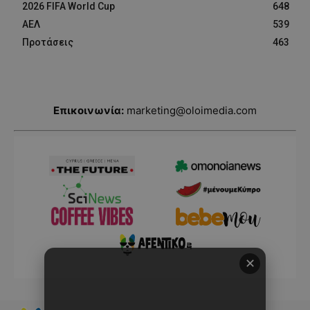
2026 FIFA World Cup
648
ΑΕΛ
539
Προτάσεις
463
Επικοινωνία:
marketing@oloimedia.com
✕