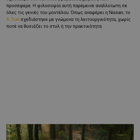
προσέφερε. Η φιλοσοφία αυτή παρέμεινε αναλλοίωτη σε
όλες τις γενιές του μοντέλου. Όπως αναφέρει η Nissan, το
X-Trail
σχεδιάστηκε με γνώμονα τη λειτουργικότητα, χωρίς
ποτέ να θυσιάζει το στυλ ή την πρακτικότητα.