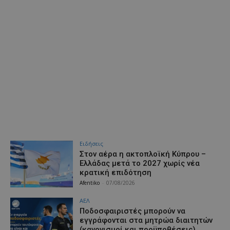
Ειδήσεις
Στον αέρα η ακτοπλοϊκή Κύπρου –
Ελλάδας μετά το 2027 χωρίς νέα
κρατική επιδότηση
Afentiko
-
07/08/2026
ΑΕΛ
Ποδοσφαιριστές μπορούν να
εγγράφονται στα μητρώα διαιτητών
(κανονισμοί και προϋποθέσεις)