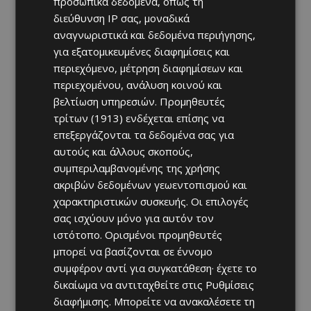
προσωπικά δεδομένα, όπως τη
διεύθυνση IP σας, μοναδικά
αναγνωριστικά και δεδομένα περιήγησης,
για εξατομικευμένες διαφημίσεις και
περιεχόμενο, μέτρηση διαφημίσεων και
περιεχομένου, ανάλυση κοινού και
βελτίωση υπηρεσιών.
Προμηθευτές
τρίτων (1913)
ενδέχεται επίσης να
επεξεργάζονται τα δεδομένα σας για
αυτούς και άλλους σκοπούς,
συμπεριλαμβανομένης της χρήσης
ακριβών δεδομένων γεωεντοπισμού και
χαρακτηριστικών συσκευής. Οι επιλογές
σας ισχύουν μόνο για αυτόν τον
ιστότοπο. Ορισμένοι προμηθευτές
μπορεί να βασίζονται σε έννομο
συμφέρον αντί για συγκατάθεση· έχετε το
δικαίωμα να αντιταχθείτε στις
Ρυθμίσεις
διαφήμισης
. Μπορείτε να ανακαλέσετε τη