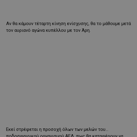
Αν θα κάμουν τέταρτη κίνηση ενίσχυσης, θα το μάθουμε μετά
τον αυριανό αγώνα κυπέλλου με τον Άρη.
Εκεί στρέφεται η προσοχή όλων των μελών του…
ποδοσφαιρικού οργανισμού ΑΕΛ, πως θα καταφέρουν να