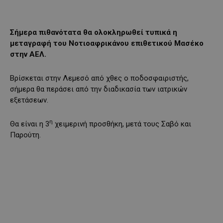
Σήμερα πιθανότατα θα ολοκληρωθεί τυπικά η
μεταγραφή του Νοτιοαφρικάνου επιθετικού Μασέκο
στην ΑΕΛ.
Βρίσκεται στην Λεμεσό από χθες ο ποδοσφαιριστής,
σήμερα θα περάσει από την διαδικασία των ιατρικών
εξετάσεων.
η
Θα είναι η 3
χειμερινή προσθήκη, μετά τους Σαβό και
Παρούτη.