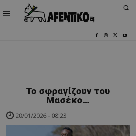
Το σφραγίζουν του
Μασέκο…
20/01/2026 - 08:23