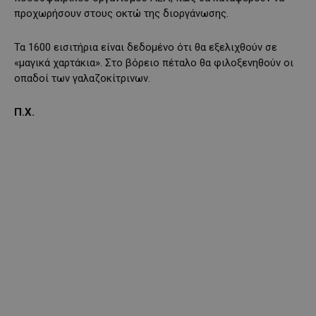
προχωρήσουν στους οκτώ της διοργάνωσης.
Τα 1600 εισιτήρια είναι δεδομένο ότι θα εξελιχθούν σε
«μαγικά χαρτάκια». Στο βόρειο πέταλο θα φιλοξενηθούν οι
οπαδοί των γαλαζοκίτρινων.
Π.Χ.