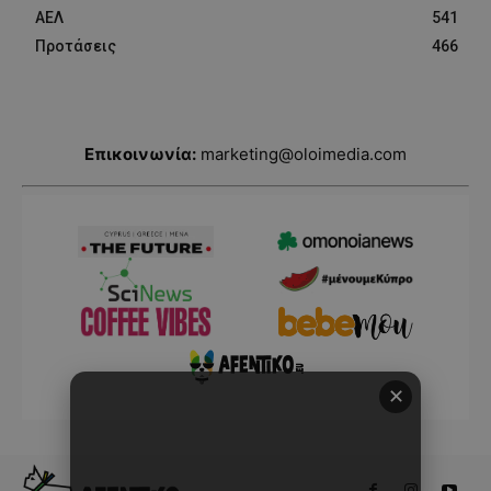
ΑΕΛ
541
Προτάσεις
466
Επικοινωνία:
marketing@oloimedia.com
✕