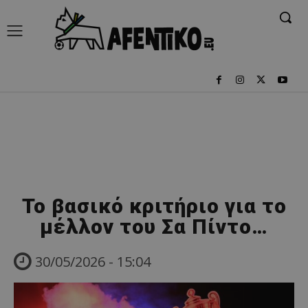
Το βασικό κριτήριο για το
μέλλον του Σα Πίντο…
30/05/2026 - 15:04