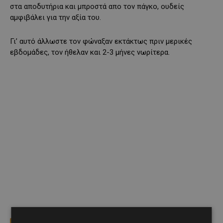
στα αποδυτήρια και μπροστά απο τον πάγκο, ουδείς
αμφιβάλει για την αξία του.
Γι’ αυτό άλλωστε τον φώναξαν εκτάκτως πριν μερικές
εβδομάδες, τον ήθελαν και 2-3 μήνες νωρίτερα.