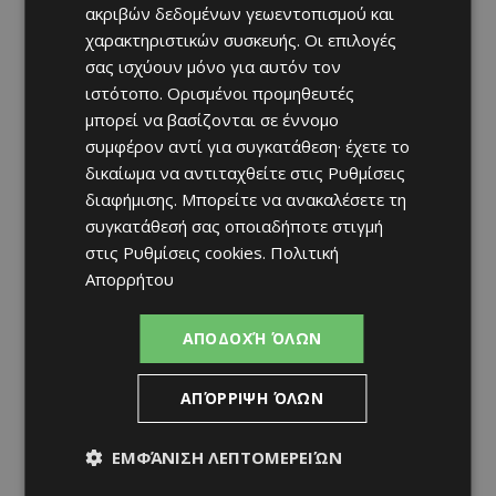
ακριβών δεδομένων γεωεντοπισμού και
χαρακτηριστικών συσκευής. Οι επιλογές
σας ισχύουν μόνο για αυτόν τον
ιστότοπο. Ορισμένοι προμηθευτές
μπορεί να βασίζονται σε έννομο
συμφέρον αντί για συγκατάθεση· έχετε το
δικαίωμα να αντιταχθείτε στις
Ρυθμίσεις
διαφήμισης
. Μπορείτε να ανακαλέσετε τη
συγκατάθεσή σας οποιαδήποτε στιγμή
στις
Ρυθμίσεις cookies
.
Πολιτική
Απορρήτου
ΑΠΟΔΟΧΉ ΌΛΩΝ
ΑΠΌΡΡΙΨΗ ΌΛΩΝ
ΕΜΦΆΝΙΣΗ ΛΕΠΤΟΜΕΡΕΙΏΝ