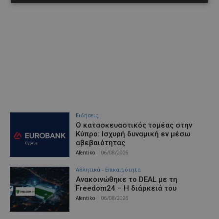
Ειδήσεις
Ο κατασκευαστικός τομέας στην
Κύπρο: Ισχυρή δυναμική εν μέσω
αβεβαιότητας
Afentiko
-
06/08/2026
Αθλητικά - Επικαιρότητα
Ανακοινώθηκε το DEAL με τη
Freedom24 – Η διάρκειά του
Afentiko
-
06/08/2026