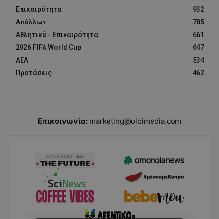
Επικαιρότητα
932
Απόλλων
785
Αθλητικά - Επικαιρότητα
661
2026 FIFA World Cup
647
ΑΕΛ
534
Προτάσεις
462
Επικοινωνία:
marketing@oloimedia.com