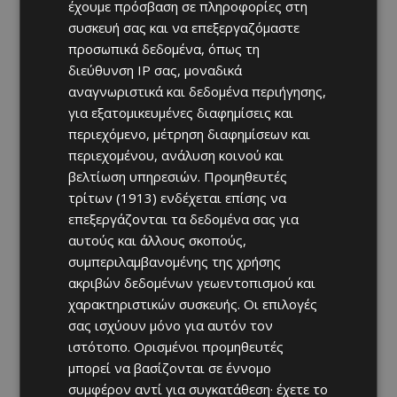
έχουμε πρόσβαση σε πληροφορίες στη
συσκευή σας και να επεξεργαζόμαστε
προσωπικά δεδομένα, όπως τη
διεύθυνση IP σας, μοναδικά
αναγνωριστικά και δεδομένα περιήγησης,
για εξατομικευμένες διαφημίσεις και
περιεχόμενο, μέτρηση διαφημίσεων και
περιεχομένου, ανάλυση κοινού και
βελτίωση υπηρεσιών.
Προμηθευτές
τρίτων (1913)
ενδέχεται επίσης να
επεξεργάζονται τα δεδομένα σας για
αυτούς και άλλους σκοπούς,
συμπεριλαμβανομένης της χρήσης
ακριβών δεδομένων γεωεντοπισμού και
χαρακτηριστικών συσκευής. Οι επιλογές
σας ισχύουν μόνο για αυτόν τον
ιστότοπο. Ορισμένοι προμηθευτές
μπορεί να βασίζονται σε έννομο
συμφέρον αντί για συγκατάθεση· έχετε το