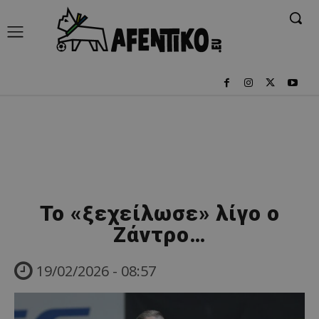
To «ξεχείλωσε» λίγο ο
Ζάντρο…
19/02/2026 - 08:57