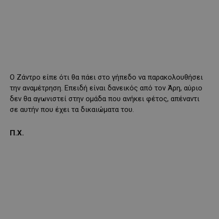
Ο Ζάντρο είπε ότι θα πάει στο γήπεδο να παρακολουθήσει
την αναμέτρηση. Επειδή είναι δανεικός από τον Άρη, αύριο
δεν θα αγωνιστεί στην ομάδα που ανήκει φέτος, απέναντι
σε αυτήν που έχει τα δικαιώματα του.
Π.Χ.