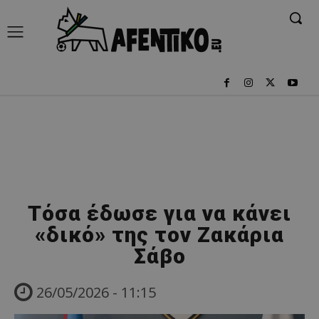
Τόσα έδωσε για να κάνει
«δικό» της τον Ζακάρια
Σάβο
26/05/2026 - 11:15