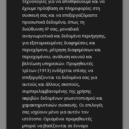
τεχνολογίες για να αποθηκεύουμε και να
έχουμε πρόσβαση σε πληροφορίες στη
συσκευή σας και να επεξεργαζόμαστε
προσωπικά δεδομένα, όπως τη
διεύθυνση IP σας, μοναδικά
αναγνωριστικά και δεδομένα περιήγησης,
για εξατομικευμένες διαφημίσεις και
περιεχόμενο, μέτρηση διαφημίσεων και
περιεχομένου, ανάλυση κοινού και
βελτίωση υπηρεσιών.
Προμηθευτές
τρίτων (1913)
ενδέχεται επίσης να
επεξεργάζονται τα δεδομένα σας για
αυτούς και άλλους σκοπούς,
συμπεριλαμβανομένης της χρήσης
ακριβών δεδομένων γεωεντοπισμού και
χαρακτηριστικών συσκευής. Οι επιλογές
σας ισχύουν μόνο για αυτόν τον
ιστότοπο. Ορισμένοι προμηθευτές
μπορεί να βασίζονται σε έννομο