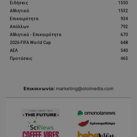
Ειδήσεις
1550
Αθλητικά
1532
Επικαιρότητα
934
Απόλλων
792
Αθλητικά - Επικαιρότητα
670
2026 FIFA World Cup
648
ΑΕΛ
540
Προτάσεις
465
Επικοινωνία:
marketing@oloimedia.com