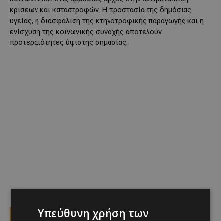
κρίσεων και καταστροφών. Η προστασία της δημόσιας
υγείας, η διασφάλιση της κτηνοτροφικής παραγωγής και η
ενίσχυση της κοινωνικής συνοχής αποτελούν
προτεραιότητες ύψιστης σημασίας.
Υπεύθυνη χρήση των
Facebook
X
Viber