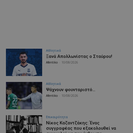
Αθλητικά
Ξανά Απολλωνίστας ο Σταύρου!
Afentiko
-
10/08/2026
Αθλητικά
Ψάχνουν φουνταριστό…
Afentiko
-
10/08/2026
Επικαιρότητα
Νίκος Καζαντζάκης: Ένας
συγγραφέας που εξακολουθεί να