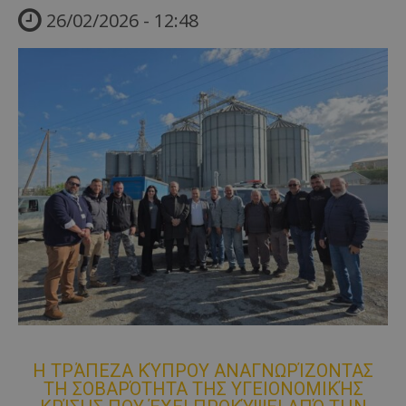
26/02/2026 - 12:48
Η ΤΡΆΠΕΖΑ ΚΎΠΡΟΥ ΑΝΑΓΝΩΡΊΖΟΝΤΑΣ
ΤΗ ΣΟΒΑΡΌΤΗΤΑ ΤΗΣ ΥΓΕΙΟΝΟΜΙΚΉΣ