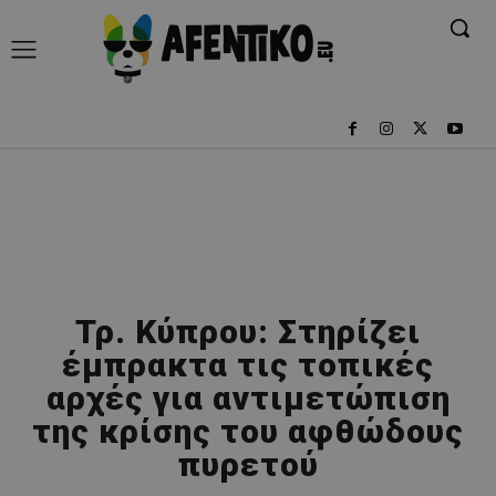
Τρ. Κύπρου: Στηρίζει
έμπρακτα τις τοπικές
αρχές για αντιμετώπιση
της κρίσης του αφθώδους
πυρετού