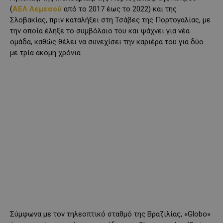
(
ΑΕΛ Λεμεσoύ
από το 2017 έως το 2022) και της
Σλοβακίας, πριν καταλήξει στη Τσάβες της Πορτογαλίας, με
την οποία έληξε το συμβόλαιο του και ψάχνει για νέα
ομάδα, καθώς θέλει να συνεχίσει την καριέρα του για δύο
με τρία ακόμη χρόνια.
Σύμφωνα με τον τηλεοπτικό σταθμό της Βραζιλίας, «Globo»