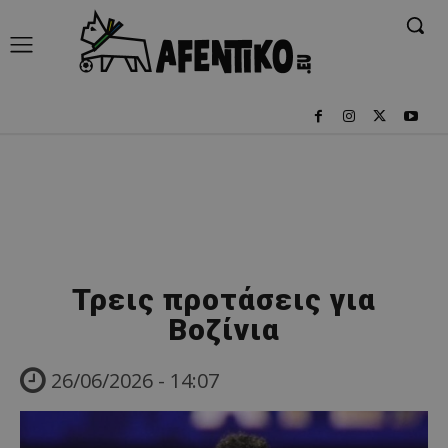
Τρεις προτάσεις για
Βοζίνια
26/06/2026 - 14:07