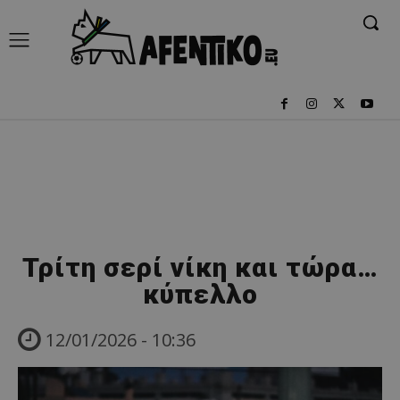
Τρίτη σερί νίκη και τώρα…
κύπελλο
12/01/2026 - 10:36