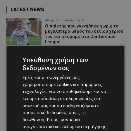
LATEST NEWS
Αθλητικά - Επικαιρότητα
Ο παίκτης που γεννήθηκε χωρίς το
μεγαλύτερο μέρος του δεξιού χεριού
του και σκόραρε στο Conference
League
Afentiko
-
07/08/2026
Υπεύθυνη χρήση των
δεδομένων σας
Εμείς και οι συνεργάτες μας
χρησιμοποιούμε cookies και παρόμοιες
τεχνολογίες για να αποθηκεύουμε και να
έχουμε πρόσβαση σε πληροφορίες στη
συσκευή σας και να επεξεργαζόμαστε
προσωπικά δεδομένα, όπως τη
διεύθυνση IP σας, μοναδικά
αναγνωριστικά και δεδομένα περιήγησης,