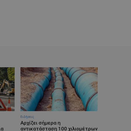
Ειδήσεις
Αρχίζει σήμερα η
ια
αντικατάσταση 100 χιλιομέτρων