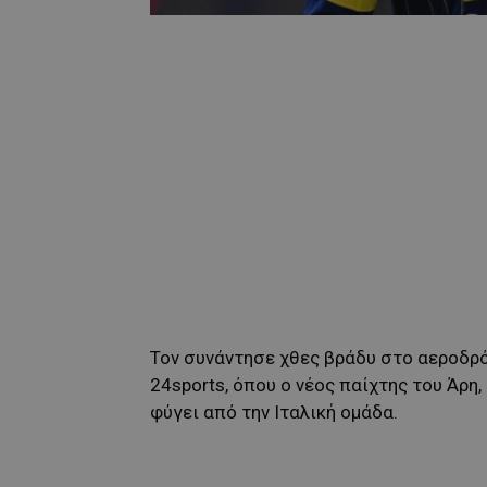
Τον συνάντησε χθες βράδυ στο αεροδρ
24sports, όπου ο νέος παίχτης του Άρη
φύγει από την Ιταλική ομάδα.