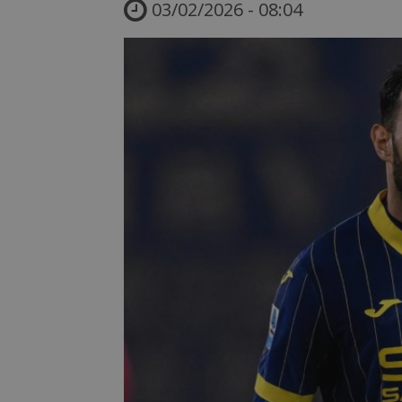
03/02/2026 - 08:04