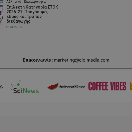
Αθλητικά - Επικαιρότητα
Επίλεκτη Κατηγορία ΣΤΟΚ
2026-27: Πρόγραμμα,
έδρες και τρόπος
διεξαγωγής
05/08/2026
Επικοινωνία:
marketing@oloimedia.com