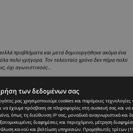
πολλά προβλήματα και μετά δημιουργήθηκε ακόμα ένα
 όλα πολύ γρήγορα. Τον τελευταίο χρόνο δεν πήρα πολύ
ς, όχι αγωνιστικούς…
χρήση των δεδομένων σας
εργάτες μας χρησιμοποιούμε cookies και παρόμοιες τεχνολογίες 
ι να έχουμε πρόσβαση σε πληροφορίες στη συσκευή σας και να
ένα, όπως τη διεύθυνση IP σας, μοναδικά αναγνωριστικά και 
εξατομικευμένες διαφημίσεις και περιεχόμενο, μέτρηση διαφημίσ
νάλυση κοινού και βελτίωση υπηρεσιών.
Προμηθευτές τρίτων (1