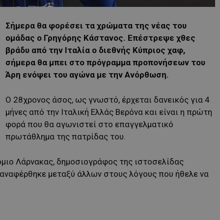
Σήμερα θα φορέσει τα χρώματα της νέας του
ομάδας ο Γρηγόρης Κάστανος. Επέστρεψε χθες
βράδυ από την Ιταλία ο διεθνής Κύπριος χαφ,
σήμερα θα μπει στο πρόγραμμα προπονήσεων του
Άρη ενόψει του αγώνα με την Ανόρθωση.
Ο 28χρονος άσος, ως γνωστό, έρχεται δανεικός για 4
μήνες από την Ιταλική Ελλάς Βερόνα και είναι η πρώτη
φορά που θα αγωνιστεί στο επαγγελματικό
πρωτάθλημα της πατρίδας του.
όμιο Λάρνακας, δημοσιογράφος της ιστοσελίδας
, αναφέρθηκε μεταξύ άλλων στους λόγους που ήθελε να