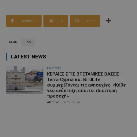
Facebook
X
Viber
TAGS
Top
LATEST NEWS
Ειδήσεις
ΚΕΡΑΙΕΣ ΣΤΙΣ ΒΡΕΤΑΝΙΚΕΣ ΒΑΣΕΙΣ –
Terra Cypria και BirdLife
συμμερίζονται τις ανησυχίες: «Κάθε
νέα ανάπτυξη απαιτεί ιδιαίτερη
προσοχή»
Afentiko
-
07/08/2026