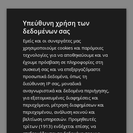
Υπεύθυνη χρήση των
δεδομένων σας
Εμείς και οι συνεργάτες μας
χρησιμοποιούμε cookies και παρόμοιες
τεχνολογίες για να αποθηκεύουμε και να
έχουμε πρόσβαση σε πληροφορίες στη
συσκευή σας και να επεξεργαζόμαστε
προσωπικά δεδομένα, όπως τη
διεύθυνση IP σας, μοναδικά
αναγνωριστικά και δεδομένα περιήγησης,
για εξατομικευμένες διαφημίσεις και
περιεχόμενο, μέτρηση διαφημίσεων και
περιεχομένου, ανάλυση κοινού και
βελτίωση υπηρεσιών.
Προμηθευτές
τρίτων (1913)
ενδέχεται επίσης να