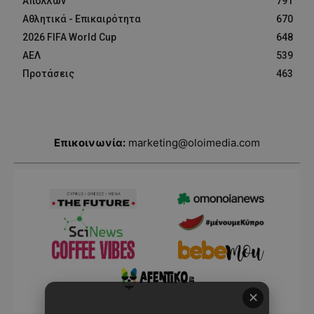
Απόλλων
791
Αθλητικά - Επικαιρότητα
670
2026 FIFA World Cup
648
ΑΕΛ
539
Προτάσεις
463
Επικοινωνία:
marketing@oloimedia.com
✕