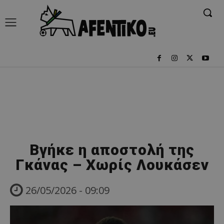
Βγήκε η αποστολή της
Γκάνας – Χωρίς Λουκάσεν
26/05/2026 - 09:09