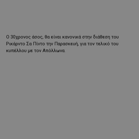
Ο 30χρονος άσος, θα είναι κανονικά στην διάθεση του
Ρικάρντο Σα Πίντο την Παρασκευή, για τον τελικό του
κυπέλλου με τον Απόλλωνα.