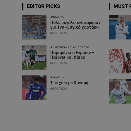
EDITOR PICKS
MUST 
Απόλλων
Πολύ μεγάλο ενδιαφέρον
για ένα «μαγικό χαρτάκι»
06/08/2026
Αθλητικά - Επικαιρότητα
Παραμένει ο Ενρίκες –
Παίρνει και Χάιρο
06/08/2026
Απόλλων
Τι ισχύει με Κονομή
06/08/2026