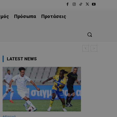
σμός
Πρόσωπα
Προτάσεις
LATEST NEWS
Αθλητικά