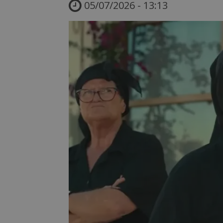
05/07/2026 - 13:13